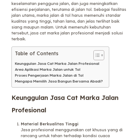
keselamatan pengguna jalan, dan juga meningkatkan
efisiensi perjalanan, terutama di jalan tol. Sebagai fasilitas
jalan utama, marka jalan di tol harus memenuhi standar
kualitas yang tinggi, tahan lama, dan jelas terlihat baik
siang maupun malam. Untuk memenuhi kebutuhan
tersebut, jasa cat marka jalan profesional menjadi solusi
terbaik.
Table of Contents
Keunggulan Jasa Cat Marka Jalan Profesional
Area Aplikasi Marka Jalan untuk Tol
Proses Pengerjaan Marka Jalan di Tol
Mengapa Memilih Jasa Bangun Bersama Abadi?
Keunggulan Jasa Cat Marka Jalan
Profesional
Material Berkualitas Tinggi
Jasa profesional menggunakan cat khusus yang di
rancang untuk tahan terhadap kondisi cuaca