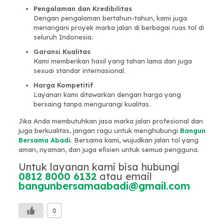
Pengalaman dan Kredibilitas
Dengan pengalaman bertahun-tahun, kami juga
menangani proyek marka jalan di berbagai ruas tol di
seluruh Indonesia.
Garansi Kualitas
Kami memberikan hasil yang tahan lama dan juga
sesuai standar internasional.
Harga Kompetitif
Layanan kami ditawarkan dengan harga yang
bersaing tanpa mengurangi kualitas.
Jika Anda membutuhkan jasa marka jalan profesional dan
juga berkualitas, jangan ragu untuk menghubungi
Bangun
Bersama Abadi
. Bersama kami, wujudkan jalan tol yang
aman, nyaman, dan juga efisien untuk semua pengguna.
Untuk layanan kami bisa hubungi
0812 8000 6132
atau email
bangunbersamaabadi@gmail.com
0