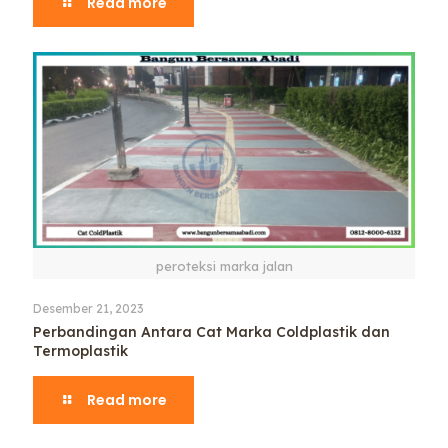
Read more
peroteksi marka jalan
Desember 21, 2023
Perbandingan Antara Cat Marka Coldplastik dan
Termoplastik
Read more