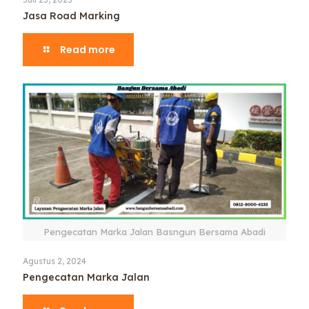
Jasa Road Marking
Read more
Pengecatan Marka Jalan Basngun Bersama Abadi
Agustus 2, 2024
Pengecatan Marka Jalan