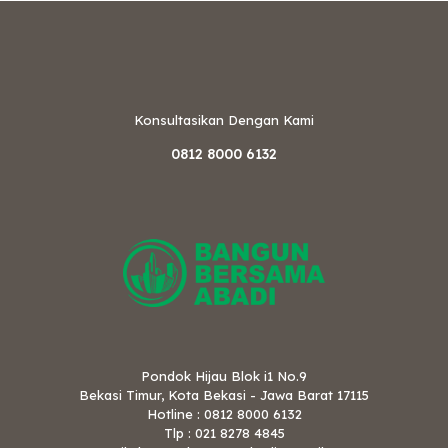
Konsultasikan Dengan Kami
0812 8000 6132
Pondok Hijau Blok i1 No.9
Bekasi Timur, Kota Bekasi - Jawa Barat 17115
Hotline : 0812 8000 6132
Tlp : 021 8278 4845