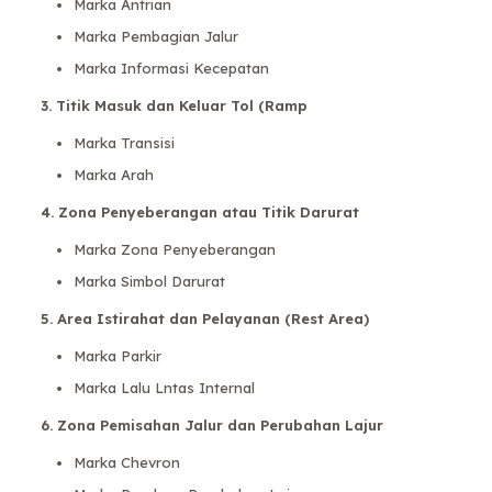
Marka Antrian
Marka Pembagian Jalur
Marka Informasi Kecepatan
3. Titik Masuk dan Keluar Tol (Ramp
Marka Transisi
Marka Arah
4. Zona Penyeberangan atau Titik Darurat
Marka Zona Penyeberangan
Marka Simbol Darurat
5. Area Istirahat dan Pelayanan (Rest Area)
Marka Parkir
Marka Lalu Lntas Internal
6. Zona Pemisahan Jalur dan Perubahan Lajur
Marka Chevron