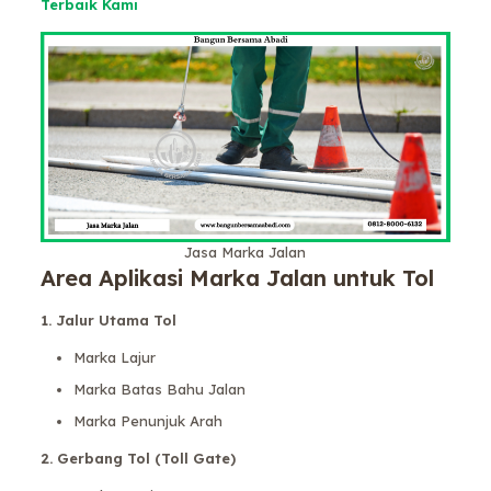
Terbaik Kami
Jasa Marka Jalan
Area Aplikasi Marka Jalan untuk Tol
1. Jalur Utama Tol
Marka Lajur
Marka Batas Bahu Jalan
Marka Penunjuk Arah
2. Gerbang Tol (Toll Gate)