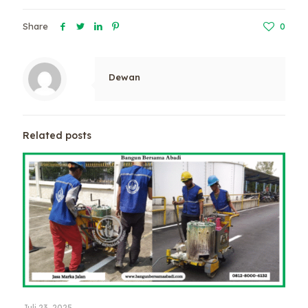
Share
0
Dewan
Related posts
Juli 23, 2025