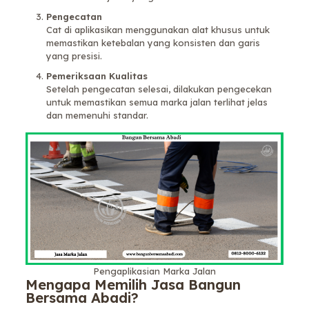
Pengecatan
Cat di aplikasikan menggunakan alat khusus untuk
memastikan ketebalan yang konsisten dan garis
yang presisi.
Pemeriksaan Kualitas
Setelah pengecatan selesai, dilakukan pengecekan
untuk memastikan semua marka jalan terlihat jelas
dan memenuhi standar.
Pengaplikasian Marka Jalan
Mengapa Memilih Jasa Bangun
Bersama Abadi?