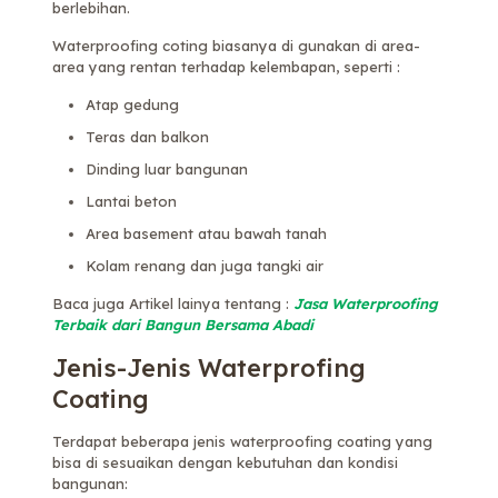
berlebihan.
Waterproofing coting biasanya di gunakan di area-
area yang rentan terhadap kelembapan, seperti :
Atap gedung
Teras dan balkon
Dinding luar bangunan
Lantai beton
Area basement atau bawah tanah
Kolam renang dan juga tangki air
Baca juga Artikel lainya tentang :
Jasa Waterproofing
Terbaik dari Bangun Bersama Abadi
Jenis-Jenis Waterprofing
Coating
Terdapat beberapa jenis waterproofing coating yang
bisa di sesuaikan dengan kebutuhan dan kondisi
bangunan: