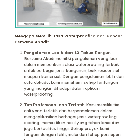
Mengapa Memilih Jasa Waterproofing dari Bangun
Bersama Abadi?
Pengalaman Lebih dari 10 Tahun
Bangun
Bersama Abadi memiliki pengalaman yang luas
dalam memberikan solusi waterproofing terbaik
untuk berbagai jenis bangunan, baik residensial
maupun komersial. Dengan pengalaman lebih dari
satu dekade, kami memahami setiap tantangan
yang mungkin dihadapi dalam aplikasi
waterproofing.
Tim Profesional dan Terlatih
Kami memiliki tim
ahli yang terlatih dan berpengalaman dalam
mengaplikasikan berbagai jenis waterproofing
coating, memastikan hasil yang tahan lama dan
juga berkualitas tinggi. Setiap proyek kami
tangani dengan teliti, mulai dari tahap persiapan