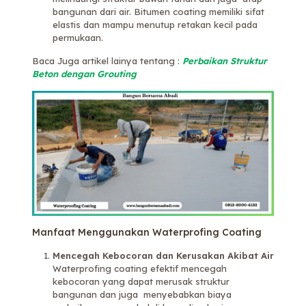
bangunan dari air. Bitumen coating memiliki sifat
elastis dan mampu menutup retakan kecil pada
permukaan.
Baca Juga artikel lainya tentang :
Perbaikan Struktur
Beton dengan Grouting
Manfaat Menggunakan Waterprofing Coating
Mencegah Kebocoran dan Kerusakan Akibat Air
Waterprofing coating efektif mencegah
kebocoran yang dapat merusak struktur
bangunan dan juga menyebabkan biaya