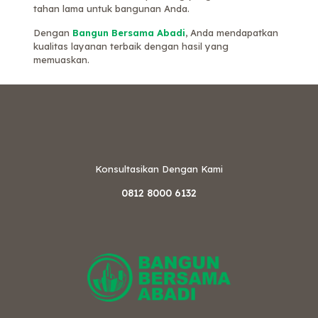
tahan lama untuk bangunan Anda.
Dengan
Bangun Bersama Abadi
, Anda mendapatkan
kualitas layanan terbaik dengan hasil yang
memuaskan.
Konsultasikan Dengan Kami
0812 8000 6132