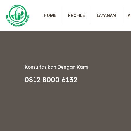
HOME
PROFILE
LAYANAN
A
Konsultasikan Dengan Kami
0812 8000 6132