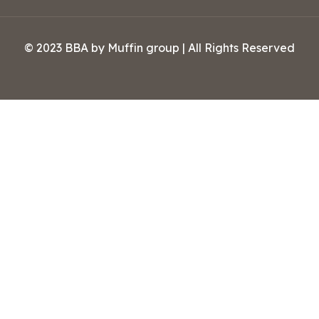
© 2023 BBA by Muffin group | All Rights Reserved