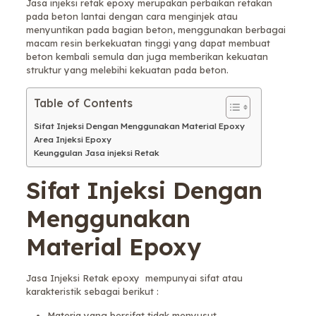
Jasa injeksi retak epoxy merupakan perbaikan retakan
pada beton lantai dengan cara menginjek atau
menyuntikan pada bagian beton, menggunakan berbagai
macam resin berkekuatan tinggi yang dapat membuat
beton kembali semula dan juga memberikan kekuatan
struktur yang melebihi kekuatan pada beton.
Table of Contents
Sifat Injeksi Dengan Menggunakan Material Epoxy
Area Injeksi Epoxy
Keunggulan Jasa injeksi Retak
Sifat Injeksi Dengan
Menggunakan
Material Epoxy
Jasa Injeksi Retak epoxy mempunyai sifat atau
karakteristik sebagai berikut :
Materia yang bersifat tidak menyusut