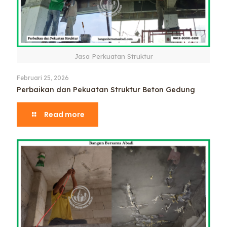
Jasa Perkuatan Struktur
Februari 25, 2026
Perbaikan dan Pekuatan Struktur Beton Gedung
Read more