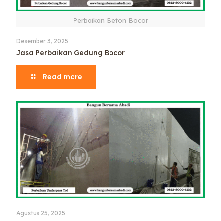
Perbaikan Beton Bocor
Desember 3, 2025
Jasa Perbaikan Gedung Bocor
Read more
Agustus 25, 2025