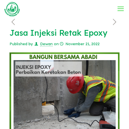
Jasa Injeksi Retak Epoxy
Published by
Dewan
on
November 21, 2022