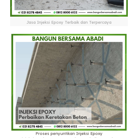
Jasa Injeksi Epoxy Terbaik dan Terpercaya
Proses penyuntikan Injeksi Epoxy