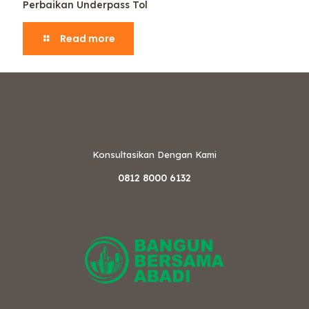
Perbaikan Underpass Tol
Read more
Konsultasikan Dengan Kami
0812 8000 6132