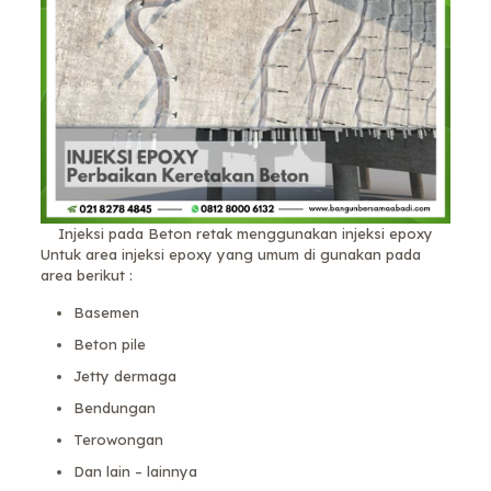
Injeksi pada Beton retak menggunakan injeksi epoxy
Untuk area injeksi epoxy yang umum di gunakan pada
area berikut :
Basemen
Beton pile
Jetty dermaga
Bendungan
Terowongan
Dan lain – lainnya