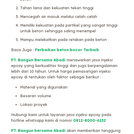
Tahan lama dan kekuatan tekan tinggi
Mencegah air masuk melalui celah-celah
Memiliki kekuatan pada partikel yang sangat tinggi
untuk beton sehingga saling menempel
Mampu melekatkan pada retakan pada beton
Baca Juga :
Perbaikan beton bocor
Terbaik
PT. Bangun Bersama Abadi
menawarkan jasa injeksi
epoxy yang berkualitas tinggi dan juga berpengalaman
lebih dari 10 tahun. Untuk harga pemasangan injeksi
epoxy di tentukan oleh faktor sebagai berikut :
Material yang digunakan
Besaran volume
Lokasi proyek
Hubungi kami untuk layanan jasa injeksi epoxy pada
hotline whatsapp kami di nomor
0812-8000-6132
PT. Bangun bersama Abadi
akan memberikan tanggung