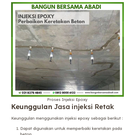
Proses Injeksi Epoxy
Keunggulan
Jasa injeksi Retak
Keunggulan menggunakan injeksi epoxy sebagai berikut :
Dapat digunakan untuk memperbaiki keretakan pada
beton