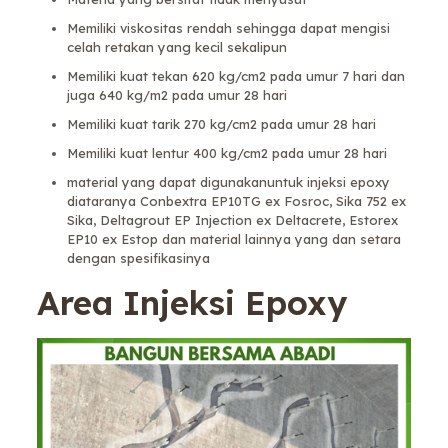
Memiliki viskositas rendah sehingga dapat mengisi
celah retakan yang kecil sekalipun
Memiliki kuat tekan 620 kg/cm2 pada umur 7 hari dan
juga 640 kg/m2 pada umur 28 hari
Memiliki kuat tarik 270 kg/cm2 pada umur 28 hari
Memiliki kuat lentur 400 kg/cm2 pada umur 28 hari
material yang dapat digunakanuntuk injeksi epoxy
diataranya Conbextra EP10TG ex Fosroc, Sika 752 ex
Sika, Deltagrout EP Injection ex Deltacrete, Estorex
EP10 ex Estop dan material lainnya yang dan setara
dengan spesifikasinya
Area Injeksi Epoxy