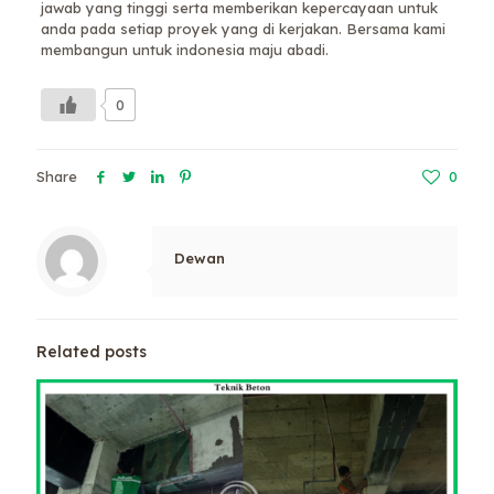
jawab yang tinggi serta memberikan kepercayaan untuk
anda pada setiap proyek yang di kerjakan. Bersama kami
membangun untuk indonesia maju abadi.
0
Share
0
Dewan
Related posts