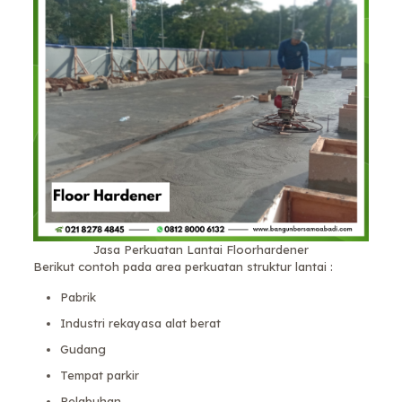
Jasa Perkuatan Lantai Floorhardener
Berikut contoh pada area perkuatan struktur lantai :
Pabrik
Industri rekayasa alat berat
Gudang
Tempat parkir
Pelabuhan