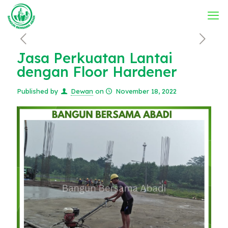
Jasa Perkuatan Lantai
dengan Floor Hardener
Published by
Dewan
on
November 18, 2022