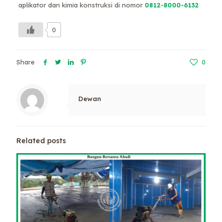
aplikator dan kimia konstruksi di nomor
0812-8000-6132
0
Share
0
Dewan
Related posts