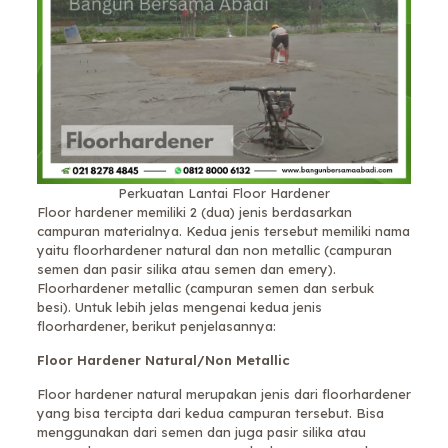
Perkuatan Lantai Floor Hardener
Floor hardener memiliki 2 (dua) jenis berdasarkan
campuran materialnya. Kedua jenis tersebut memiliki nama
yaitu floorhardener natural dan non metallic (campuran
semen dan pasir silika atau semen dan emery).
Floorhardener metallic (campuran semen dan serbuk
besi). Untuk lebih jelas mengenai kedua jenis
floorhardener, berikut penjelasannya:
Floor Hardener Natural/Non Metallic
Floor hardener natural merupakan jenis dari floorhardener
yang bisa tercipta dari kedua campuran tersebut. Bisa
menggunakan dari semen dan juga pasir silika atau