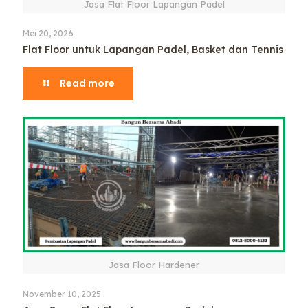
Jasa Flat Floor Lapangan Padel
Mei 20, 2026
Flat Floor untuk Lapangan Padel, Basket dan Tennis
Read more
Jasa Floor Hardener
November 10, 2025