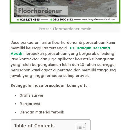
Proses Floorhardener mesin
Jasa perkuatan lantai floorhardener di perusahaan kami
memiliki keunggulan tersendiri.
PT. Bangun Bersama
Abadi
merupakan perusahaan yang bergerak di bidang
jasa kontraktor dan juga aplikator konstruksi bangunan
yang telah berpengalaman lebih dari 10 tahun sehingga
perusahan kami dapat di percaya dan memiliki tanggung
jawab yang tinggi terhadap setiap proyek.
Keunggulan jasa prusahaan kami yaitu
:
Gratis survei
Bergaransi
Dengan material terbaik
Table of Contents