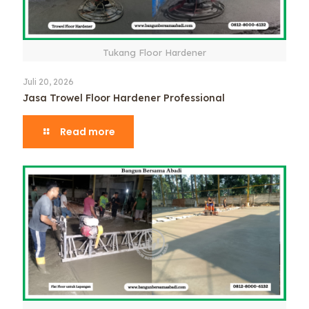
Tukang Floor Hardener
Juli 20, 2026
Jasa Trowel Floor Hardener Professional
Read more