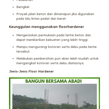
Bengkel
Proyek jalan beton dan dimanapun jika digunakan
pada lalu lintas padat dan berat.
Keunggulan menggunakan floorhardener
Mengeraskan permukaan pada lantai beton dan
dapat memberikan kekuatan yang lebih tinggi.
Mampu mengurangi kotoran serta debu pada lantai
tersebut.
Melakukan pembersihan pun akan lebih mudah untuk
mengangkat kotoran serta debu diatasnya.
Jenis-Jenis Floor Hardener