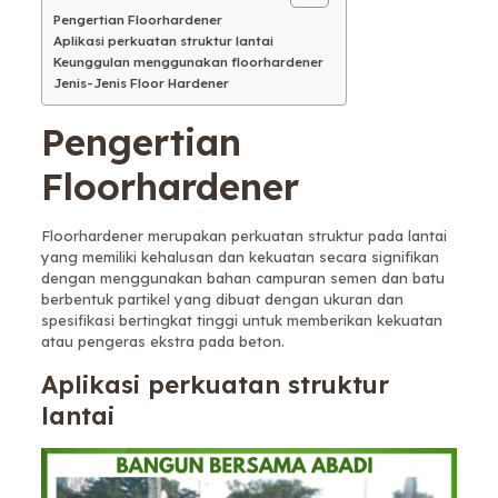
Pengertian Floorhardener
Aplikasi perkuatan struktur lantai
Keunggulan menggunakan floorhardener
Jenis-Jenis Floor Hardener
Pengertian
Floorhardener
Floorhardener merupakan perkuatan struktur pada lantai
yang memiliki kehalusan dan kekuatan secara signifikan
dengan menggunakan bahan campuran semen dan batu
berbentuk partikel yang dibuat dengan ukuran dan
spesifikasi bertingkat tinggi untuk memberikan kekuatan
atau pengeras ekstra pada beton.
Aplikasi perkuatan struktur
lantai