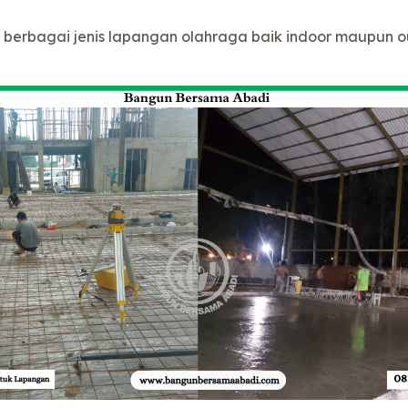
da berbagai jenis lapangan olahraga baik indoor maupun 