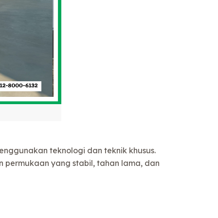
enggunakan teknologi dan teknik khusus.
n permukaan yang stabil, tahan lama, dan