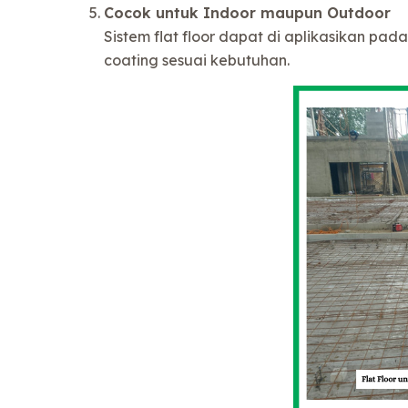
Cocok untuk Indoor maupun Outdoor
Sistem flat floor dapat di aplikasikan pa
coating sesuai kebutuhan.