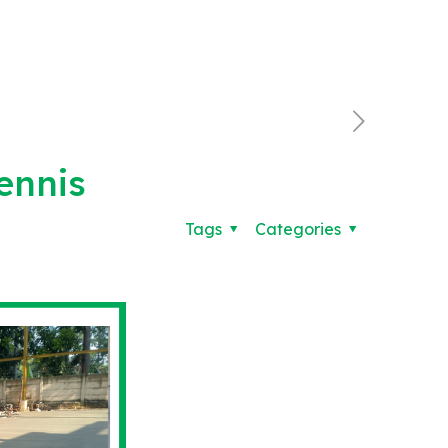
ennis
Tags
Categories