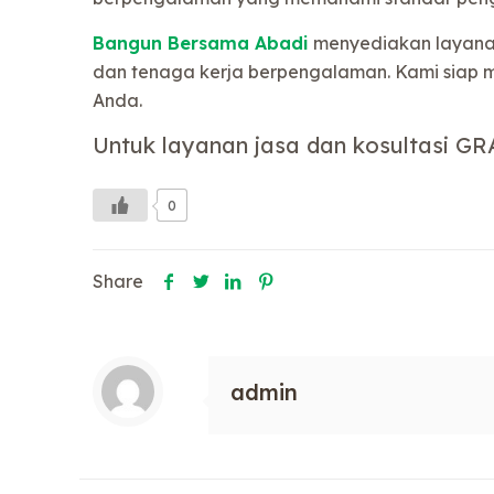
Bangun Bersama Abadi
menyediakan layanan 
dan tenaga kerja berpengalaman. Kami siap 
Anda.
Untuk layanan jasa dan kosultasi GR
0
Share
admin