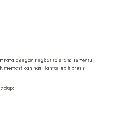
rata dengan tingkat toleransi tertentu.
memastikan hasil lantai lebih presisi
hadap: