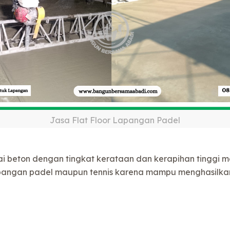
Jasa Flat Floor Lapangan Padel
i beton dengan tingkat kerataan dan kerapihan tinggi m
lapangan padel maupun tennis karena mampu menghasilka