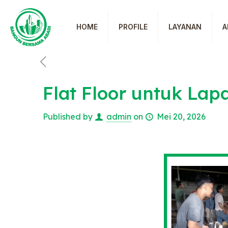
HOME
PROFILE
LAYANAN
A
Flat Floor untuk Lap
Published by
admin
on
Mei 20, 2026