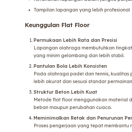
Tampilan lapangan yang lebih profesional
Keunggulan Flat Floor
Permukaan Lebih Rata dan Presisi
Lapangan olahraga membutuhkan tingkat k
yang minim gelombang dan lebih stabil.
Pantulan Bola Lebih Konsisten
Pada olahraga padel dan tennis, kualitas 
lebih akurat dan sesuai standar permainan
Struktur Beton Lebih Kuat
Metode flat floor menggunakan material d
beban maupun perubahan cuaca.
Meminimalkan Retak dan Penurunan P
Proses pengerjaan yang tepat membantu m