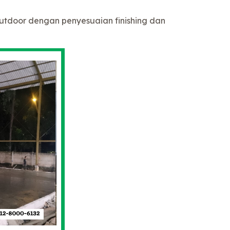
outdoor dengan penyesuaian finishing dan