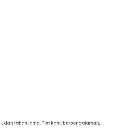
pi, dan tahan lama. Tim kami berpengalaman,