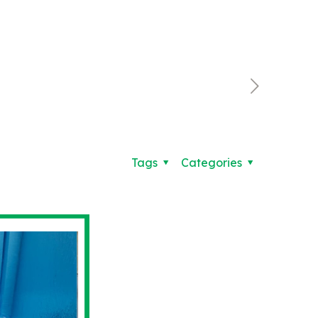
Tags
Categories