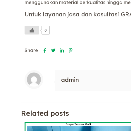
menggunakan material berkualitas hingga metod
Untuk layanan jasa dan kosultasi GR
0
Share
admin
Related posts