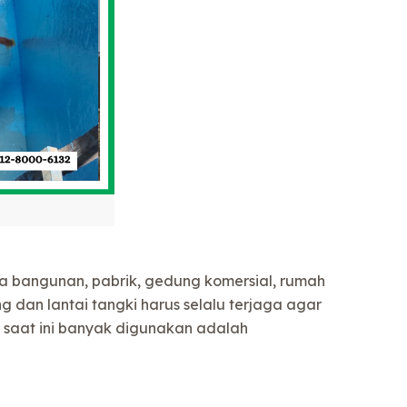
 bangunan, pabrik, gedung komersial, rumah
g dan lantai tangki harus selalu terjaga agar
 saat ini banyak digunakan adalah