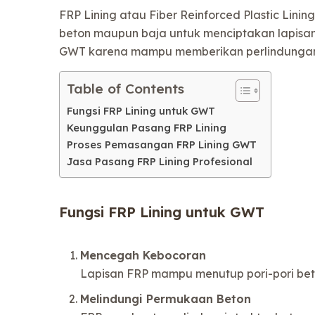
FRP Lining atau Fiber Reinforced Plastic Lin
beton maupun baja untuk menciptakan lapisan
GWT karena mampu memberikan perlindungan 
Table of Contents
Fungsi FRP Lining untuk GWT
Keunggulan Pasang FRP Lining
Proses Pemasangan FRP Lining GWT
Jasa Pasang FRP Lining Profesional
Fungsi FRP Lining untuk GWT
Mencegah Kebocoran
Lapisan FRP mampu menutup pori-pori beto
Melindungi Permukaan Beton