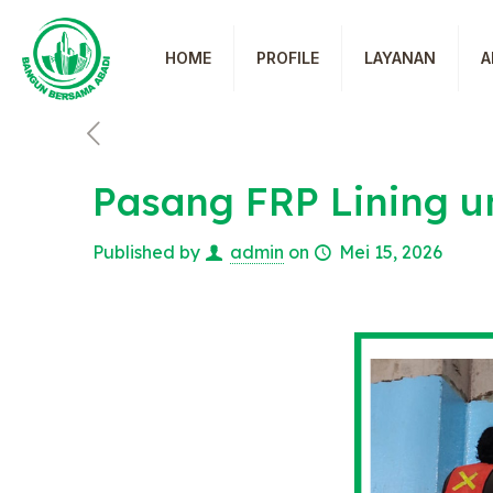
HOME
PROFILE
LAYANAN
A
Pasang FRP Lining 
Published by
admin
on
Mei 15, 2026