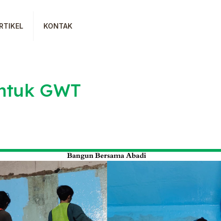
RTIKEL
KONTAK
untuk GWT