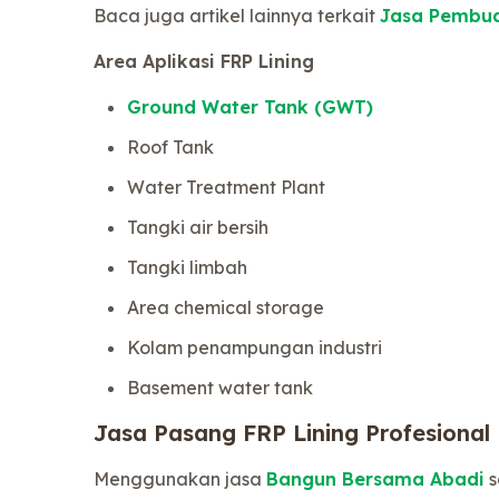
Baca juga artikel lainnya terkait
Jasa Pembua
Area Aplikasi FRP Lining
Ground Water Tank (GWT)
Roof Tank
Water Treatment Plant
Tangki air bersih
Tangki limbah
Area chemical storage
Kolam penampungan industri
Basement water tank
Jasa Pasang FRP Lining Profesional
Menggunakan jasa
Bangun Bersama Abadi
s