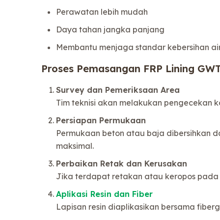
Perawatan lebih mudah
Daya tahan jangka panjang
Membantu menjaga standar kebersihan ai
Proses Pemasangan FRP Lining GW
Survey dan Pemeriksaan Area
Tim teknisi akan melakukan pengecekan ko
Persiapan Permukaan
Permukaan beton atau baja dibersihkan dar
maksimal.
Perbaikan Retak dan Kerusakan
Jika terdapat retakan atau keropos pada 
Aplikasi Resin dan Fiber
Lapisan resin diaplikasikan bersama fibe