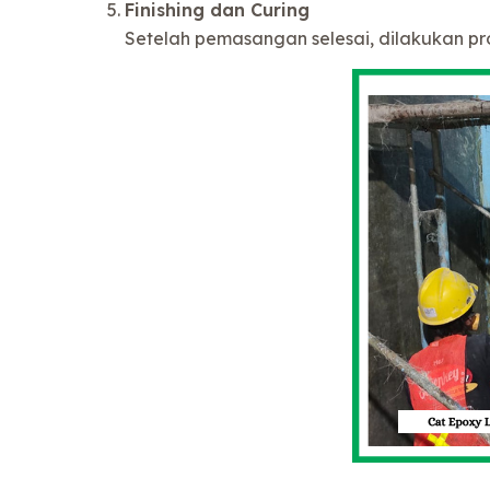
Finishing dan Curing
Setelah pemasangan selesai, dilakukan pr