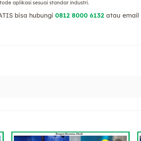
e aplikasi sesuai standar industri.
ATIS bisa hubungi
0812 8000 6132
atau email