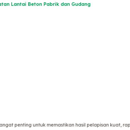
tan Lantai Beton Pabrik dan Gudang
angat penting untuk memastikan hasil pelapisan kuat, ra