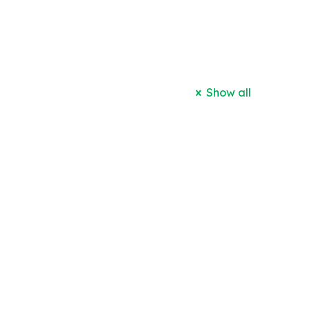
Show all