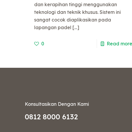
dan kerapihan tinggi menggunakan
teknologi dan teknik khusus. Sistem ini
sangat cocok diaplikasikan pada
lapangan padel
[…]
0
Read mor
Konsultasikan Dengan Kami
0812 8000 6132