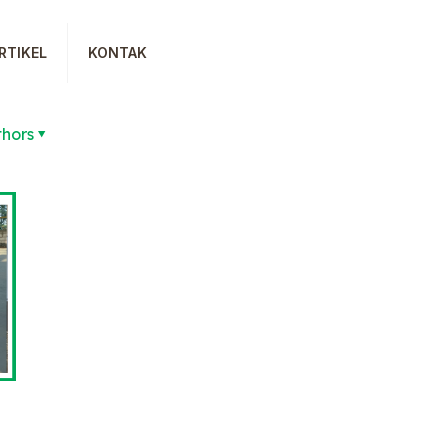
RTIKEL
KONTAK
thors