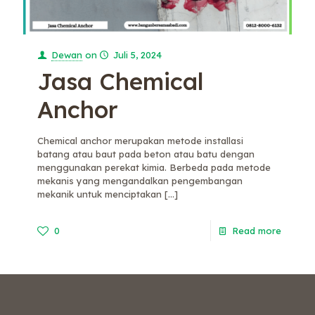
Dewan
on
Juli 5, 2024
Jasa Chemical
Anchor
Chemical anchor merupakan metode installasi
batang atau baut pada beton atau batu dengan
menggunakan perekat kimia. Berbeda pada metode
mekanis yang mengandalkan pengembangan
mekanik untuk menciptakan
[…]
0
Read more