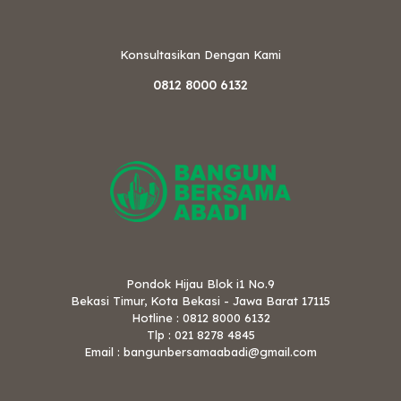
Konsultasikan Dengan Kami
0812 8000 6132
Pondok Hijau Blok i1 No.9
Bekasi Timur, Kota Bekasi - Jawa Barat 17115
Hotline : 0812 8000 6132
Tlp : 021 8278 4845
Email : bangunbersamaabadi@gmail.com