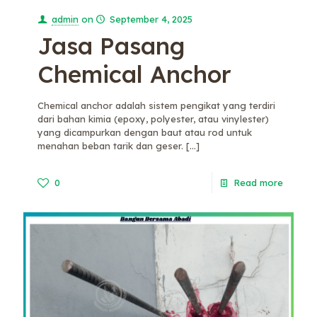
admin
on
September 4, 2025
Jasa Pasang
Chemical Anchor
Chemical anchor adalah sistem pengikat yang terdiri
dari bahan kimia (epoxy, polyester, atau vinylester)
yang dicampurkan dengan baut atau rod untuk
menahan beban tarik dan geser.
[…]
0
Read more