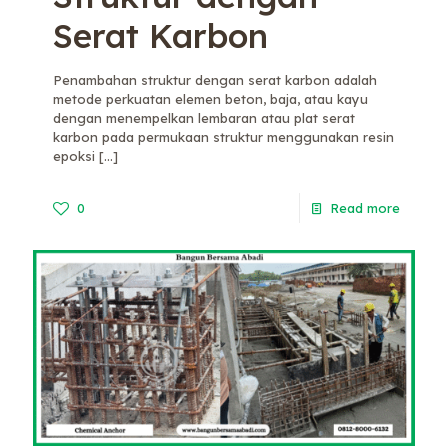
Serat Karbon
Penambahan struktur dengan serat karbon adalah
metode perkuatan elemen beton, baja, atau kayu
dengan menempelkan lembaran atau plat serat
karbon pada permukaan struktur menggunakan resin
epoksi
[…]
0
Read more