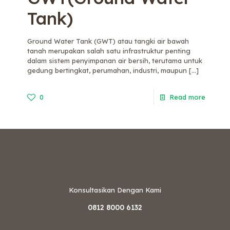
Tank)
Ground Water Tank (GWT) atau tangki air bawah
tanah merupakan salah satu infrastruktur penting
dalam sistem penyimpanan air bersih, terutama untuk
gedung bertingkat, perumahan, industri, maupun
[…]
0
Read more
Konsultasikan Dengan Kami
0812 8000 6132