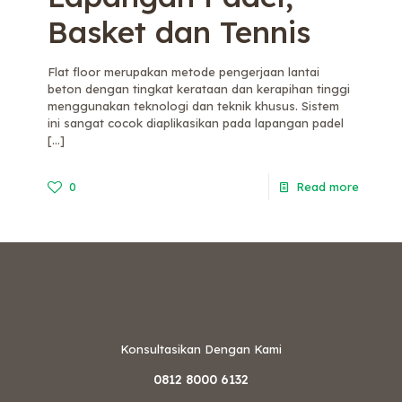
Basket dan Tennis
Flat floor merupakan metode pengerjaan lantai
beton dengan tingkat kerataan dan kerapihan tinggi
menggunakan teknologi dan teknik khusus. Sistem
ini sangat cocok diaplikasikan pada lapangan padel
[…]
0
Read more
Konsultasikan Dengan Kami
0812 8000 6132