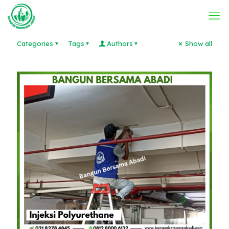
Categories
Tags
Authors
Show all