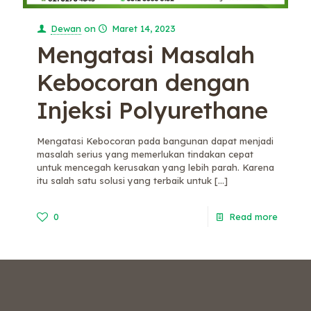
Dewan
on
Maret 14, 2023
Mengatasi Masalah
Kebocoran dengan
Injeksi Polyurethane
Mengatasi Kebocoran pada bangunan dapat menjadi
masalah serius yang memerlukan tindakan cepat
untuk mencegah kerusakan yang lebih parah. Karena
itu salah satu solusi yang terbaik untuk
[…]
0
Read more