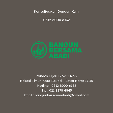
Konsultasikan Dengan Kami
0812 8000 6132
Pondok Hijau Blok i1 No.9
Bekasi Timur, Kota Bekasi - Jawa Barat 17115
Hotline : 0812 8000 6132
Tlp : 021 8278 4845
Email : bangunbersamaabadi@gmail.com