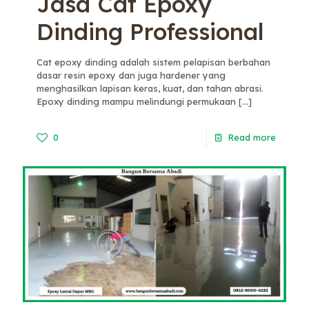
Jasa Cat Epoxy
Dinding Professional
Cat epoxy dinding adalah sistem pelapisan berbahan
dasar resin epoxy dan juga hardener yang
menghasilkan lapisan keras, kuat, dan tahan abrasi.
Epoxy dinding mampu melindungi permukaan
[…]
0
Read more