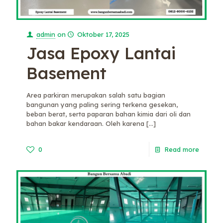
admin
on
Oktober 17, 2025
Jasa Epoxy Lantai
Basement
Area parkiran merupakan salah satu bagian
bangunan yang paling sering terkena gesekan,
beban berat, serta paparan bahan kimia dari oli dan
bahan bakar kendaraan. Oleh karena
[…]
0
Read more