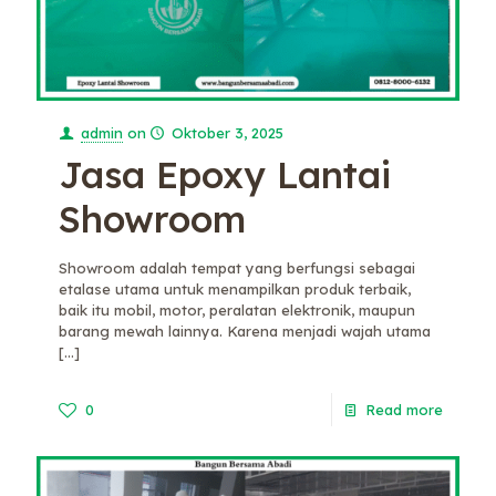
admin
on
Oktober 3, 2025
Jasa Epoxy Lantai
Showroom
Showroom adalah tempat yang berfungsi sebagai
etalase utama untuk menampilkan produk terbaik,
baik itu mobil, motor, peralatan elektronik, maupun
barang mewah lainnya. Karena menjadi wajah utama
[…]
0
Read more