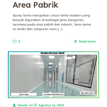
Area Pabrik
Epoxy lantai merupakan solusi lantai modern yang
banyak digunakan di berbagai jenis bangunan,
terutama pada area pabrik dan industri. Jenis lantai
ini terdiri dari campuran resin
[…]
0
Read more
Dewan
on
Agustus 12, 2024