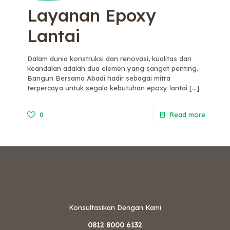
Layanan Epoxy
Lantai
Dalam dunia konstruksi dan renovasi, kualitas dan
keandalan adalah dua elemen yang sangat penting.
Bangun Bersama Abadi hadir sebagai mitra
terpercaya untuk segala kebutuhan epoxy lantai
[…]
0
Read more
Konsultasikan Dengan Kami
0812 8000 6132