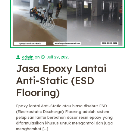
admin
on
Juli 29, 2025
Jasa Epoxy Lantai
Anti-Static (ESD
Flooring)
Epoxy lantai Anti-Static atau biasa disebut ESD
(Electrostatic Discharge) Flooring adalah sistem
pelapisan lantai berbahan dasar resin epoxy yang
diformulasikan khusus untuk mengontrol dan juga
menghambat
[…]