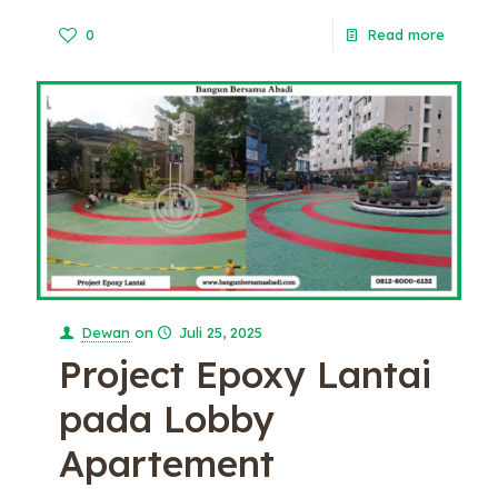
0
Read more
Dewan
on
Juli 25, 2025
Project Epoxy Lantai
pada Lobby
Apartement