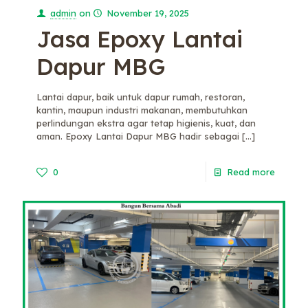
admin
on
November 19, 2025
Jasa Epoxy Lantai
Dapur MBG
Lantai dapur, baik untuk dapur rumah, restoran,
kantin, maupun industri makanan, membutuhkan
perlindungan ekstra agar tetap higienis, kuat, dan
aman. Epoxy Lantai Dapur MBG hadir sebagai
[…]
0
Read more