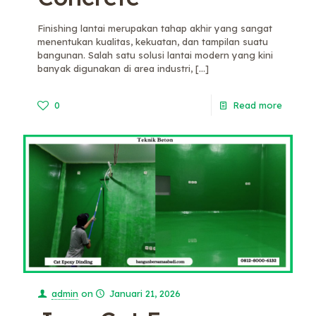
Finishing lantai merupakan tahap akhir yang sangat
menentukan kualitas, kekuatan, dan tampilan suatu
bangunan. Salah satu solusi lantai modern yang kini
banyak digunakan di area industri,
[…]
0
Read more
admin
on
Januari 21, 2026