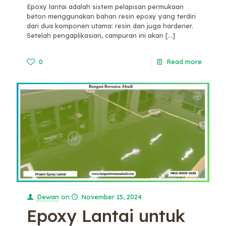
Epoxy lantai adalah sistem pelapisan permukaan
beton menggunakan bahan resin epoxy yang terdiri
dari dua komponen utama: resin dan juga hardener.
Setelah pengaplikasian, campuran ini akan
[…]
0
Read more
Dewan
on
November 15, 2024
Epoxy Lantai untuk