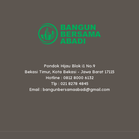
Pondok Hijau Blok i1 No.9
Bekasi Timur, Kota Bekasi - Jawa Barat 17115
Hotline : 0812 8000 6132
Tlp : 021 8278 4845
Email : bangunbersamaabadi@gmail.com