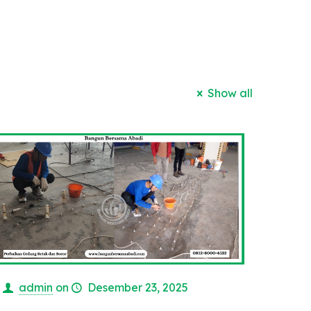
Show all
admin
on
Desember 23, 2025