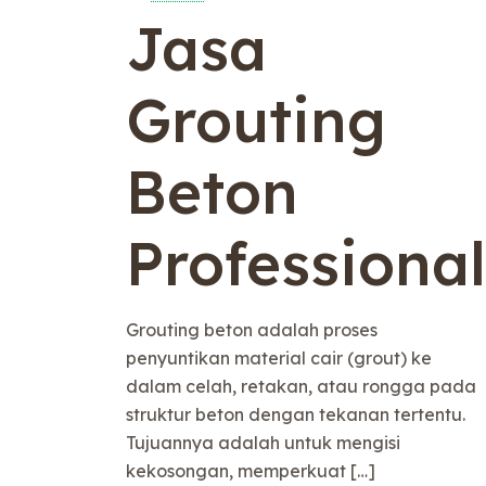
Jasa
Grouting
Beton
Professional
Grouting beton adalah proses
penyuntikan material cair (grout) ke
dalam celah, retakan, atau rongga pada
struktur beton dengan tekanan tertentu.
Tujuannya adalah untuk mengisi
kekosongan, memperkuat
[…]