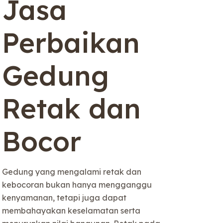
Jasa
Perbaikan
Gedung
Retak dan
Bocor
Gedung yang mengalami retak dan
kebocoran bukan hanya mengganggu
kenyamanan, tetapi juga dapat
membahayakan keselamatan serta