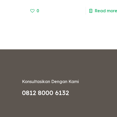
0
Read mor
Konsultasikan Dengan Kami
0812 8000 6132