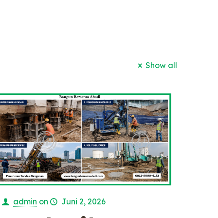
Show all
admin
on
Juni 2, 2026