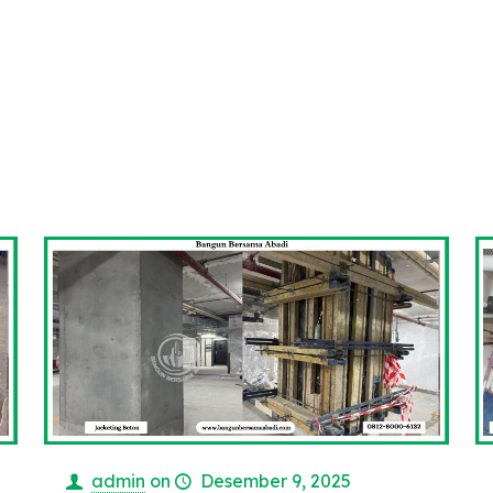
e
admin
on
Desember 9, 2025