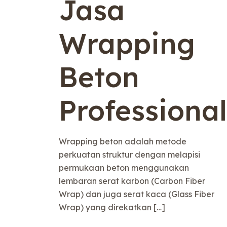
Jasa
Wrapping
Beton
Professional
Wrapping beton adalah metode
perkuatan struktur dengan melapisi
permukaan beton menggunakan
lembaran serat karbon (Carbon Fiber
Wrap) dan juga serat kaca (Glass Fiber
Wrap) yang direkatkan
[…]