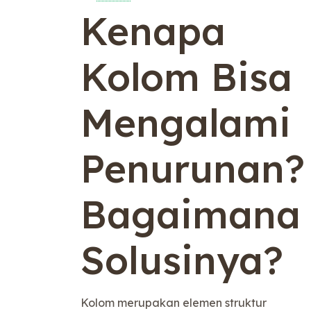
Kenapa
Kolom Bisa
Mengalami
Penurunan?
Bagaimana
Solusinya?
Kolom merupakan elemen struktur