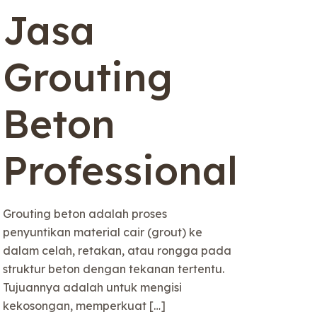
Jasa
Grouting
Beton
Professional
Grouting beton adalah proses
penyuntikan material cair (grout) ke
K
dalam celah, retakan, atau rongga pada
struktur beton dengan tekanan tertentu.
Tujuannya adalah untuk mengisi
kekosongan, memperkuat
[…]