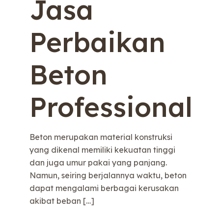
Jasa
Perbaikan
Beton
Professional
Beton merupakan material konstruksi
yang dikenal memiliki kekuatan tinggi
dan juga umur pakai yang panjang.
Namun, seiring berjalannya waktu, beton
dapat mengalami berbagai kerusakan
akibat beban
[…]