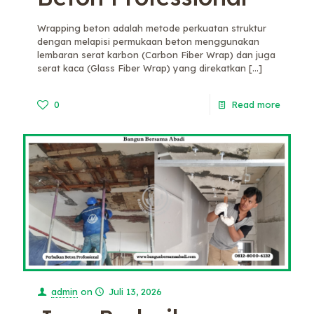
Wrapping beton adalah metode perkuatan struktur
dengan melapisi permukaan beton menggunakan
lembaran serat karbon (Carbon Fiber Wrap) dan juga
serat kaca (Glass Fiber Wrap) yang direkatkan
[…]
0
Read more
admin
on
Juli 13, 2026