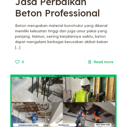
Jasa Perbaikan
Beton Professional
Beton merupakan material konstruksi yang dikenal
memiliki kekuatan tinggi dan juga umur pakai yang
panjang. Namun, seiring berjalannya waktu, beton
dapat mengalami berbagai kerusakan akibat beban
[…]
0
Read more