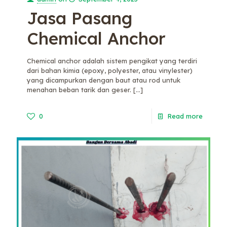
Jasa Pasang
Chemical Anchor
Chemical anchor adalah sistem pengikat yang terdiri
dari bahan kimia (epoxy, polyester, atau vinylester)
yang dicampurkan dengan baut atau rod untuk
menahan beban tarik dan geser.
[…]
0
Read more