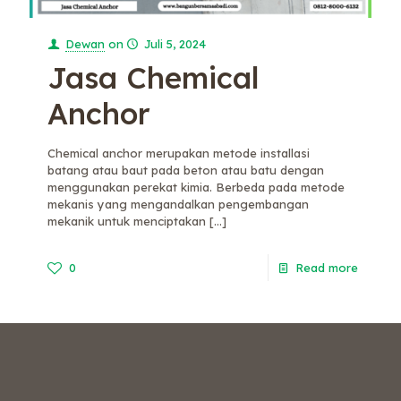
Dewan
on
Juli 5, 2024
Jasa Chemical
Anchor
Chemical anchor merupakan metode installasi
batang atau baut pada beton atau batu dengan
menggunakan perekat kimia. Berbeda pada metode
mekanis yang mengandalkan pengembangan
mekanik untuk menciptakan
[…]
0
Read more