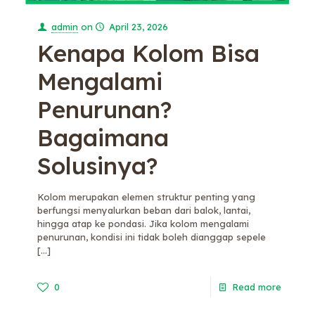
admin
on
April 23, 2026
Kenapa Kolom Bisa
Mengalami
Penurunan?
Bagaimana
Solusinya?
Kolom merupakan elemen struktur penting yang
berfungsi menyalurkan beban dari balok, lantai,
hingga atap ke pondasi. Jika kolom mengalami
penurunan, kondisi ini tidak boleh dianggap sepele
[…]
0
Read more