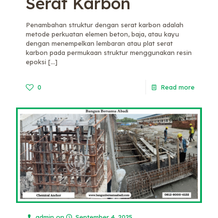
Serat Karbon
Penambahan struktur dengan serat karbon adalah
metode perkuatan elemen beton, baja, atau kayu
dengan menempelkan lembaran atau plat serat
karbon pada permukaan struktur menggunakan resin
epoksi
[…]
0
Read more
admin
on
September 4, 2025