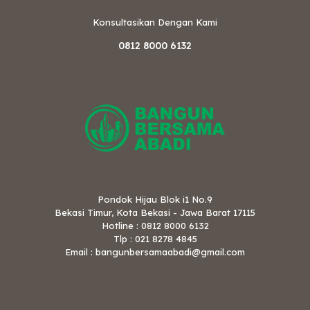
Konsultasikan Dengan Kami
0812 8000 6132
Pondok Hijau Blok i1 No.9
Bekasi Timur, Kota Bekasi - Jawa Barat 17115
Hotline : 0812 8000 6132
Tlp : 021 8278 4845
Email : bangunbersamaabadi@gmail.com