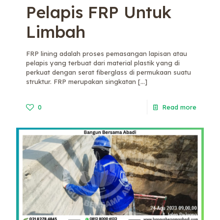
Pelapis FRP Untuk
Limbah
FRP lining adalah proses pemasangan lapisan atau
pelapis yang terbuat dari material plastik yang di
perkuat dengan serat fiberglass di permukaan suatu
struktur. FRP merupakan singkatan
[…]
0
Read more