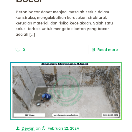
Beton bocor dapat menjadi masalah serius dalam
konstruksi, mengakibatkan kerusakan struktural,
kerugian material, dan risiko kecelakaan. Salah satu
solusi terbaik untuk mengatasi beton yang bocor
adalah
[…]
0
Read more
Dewan
on
Februari 12, 2024