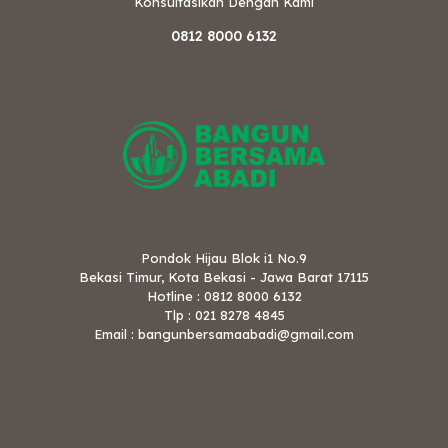
Konsultasikan Dengan Kami
0812 8000 6132
Pondok Hijau Blok i1 No.9
Bekasi Timur, Kota Bekasi - Jawa Barat 17115
Hotline : 0812 8000 6132
Tlp : 021 8278 4845
Email : bangunbersamaabadi@gmail.com