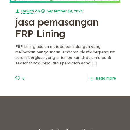
Dewan
on
September 18, 2023
jasa pemasangan
FRP Lining
FRP Lining adalah metode perlindungan yang
melibatkan penggunaan lembaran plastik berpenguat
serat fiberglass yang di tempatkan di dalam atau di
sekitar tangki, pipa, atau peralatan yang
[…]
0
Read more