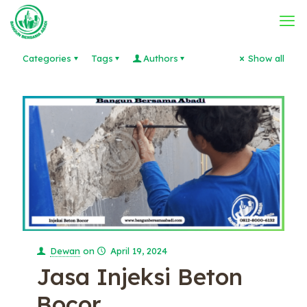
Categories
Tags
Authors
Show all
Dewan
on
April 19, 2024
Jasa Injeksi Beton
Bocor