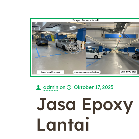
admin
on
Oktober 17, 2025
Jasa Epoxy
Lantai