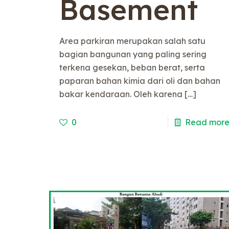
Basement
Area parkiran merupakan salah satu
bagian bangunan yang paling sering
terkena gesekan, beban berat, serta
paparan bahan kimia dari oli dan bahan
bakar kendaraan. Oleh karena
[…]
0
Read mor