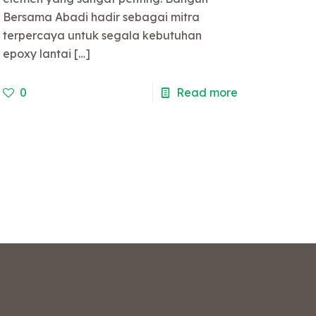
Bersama Abadi hadir sebagai mitra
terpercaya untuk segala kebutuhan
epoxy lantai
[…]
0
Read more