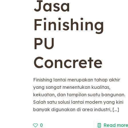
Jasa
Finishing
PU
Concrete
Finishing lantai merupakan tahap akhir
yang sangat menentukan kualitas,
kekuatan, dan tampilan suatu bangunan.
Salah satu solusi lantai modern yang kini
banyak digunakan di area industri,
[…]
0
Read mor