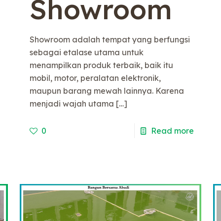
Showroom
Showroom adalah tempat yang berfungsi
sebagai etalase utama untuk
menampilkan produk terbaik, baik itu
mobil, motor, peralatan elektronik,
maupun barang mewah lainnya. Karena
menjadi wajah utama
[…]
e
0
Read more