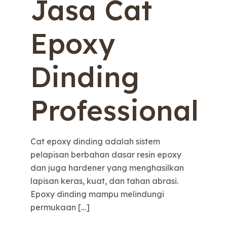
Jasa Cat
Epoxy
Dinding
Professional
Cat epoxy dinding adalah sistem
pelapisan berbahan dasar resin epoxy
dan juga hardener yang menghasilkan
lapisan keras, kuat, dan tahan abrasi.
Epoxy dinding mampu melindungi
permukaan
[…]
e