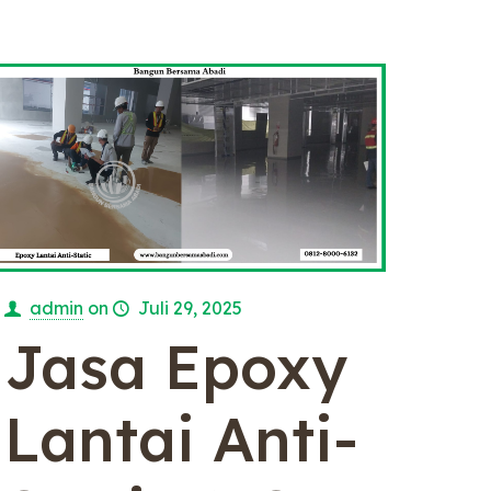
admin
on
Juli 29, 2025
Jasa Epoxy
Lantai Anti-