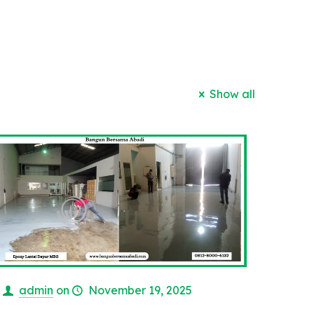
Show all
admin
on
November 19, 2025