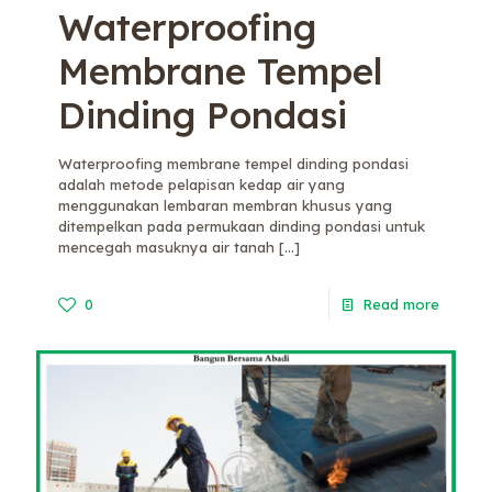
Waterproofing
Membrane Tempel
Dinding Pondasi
Waterproofing membrane tempel dinding pondasi
adalah metode pelapisan kedap air yang
menggunakan lembaran membran khusus yang
ditempelkan pada permukaan dinding pondasi untuk
mencegah masuknya air tanah
[…]
0
Read more