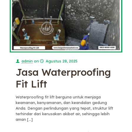
admin
on
Agustus 28, 2025
Jasa Waterproofing
Fit Lift
Waterproofing fit lift berguna untuk menjaga
keamanan, kenyamanan, dan keandalan gedung
Anda. Dengan perlindungan yang tepat, struktur lift
terhindar dari kerusakan akibat air, sehingga lebih
aman
[…]