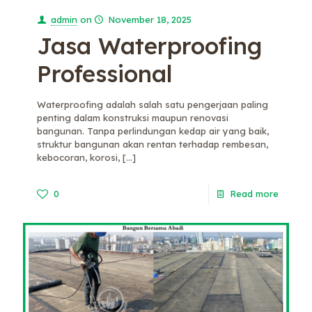
admin
on
November 18, 2025
Jasa Waterproofing
Professional
Waterproofing adalah salah satu pengerjaan paling
penting dalam konstruksi maupun renovasi
bangunan. Tanpa perlindungan kedap air yang baik,
struktur bangunan akan rentan terhadap rembesan,
kebocoran, korosi,
[…]
0
Read more