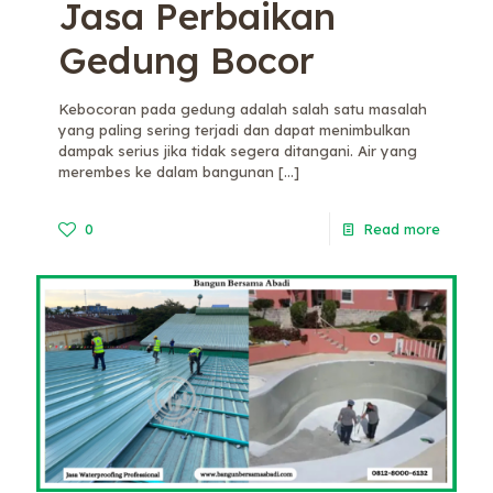
Jasa Perbaikan
Gedung Bocor
Kebocoran pada gedung adalah salah satu masalah
yang paling sering terjadi dan dapat menimbulkan
dampak serius jika tidak segera ditangani. Air yang
merembes ke dalam bangunan
[…]
0
Read more