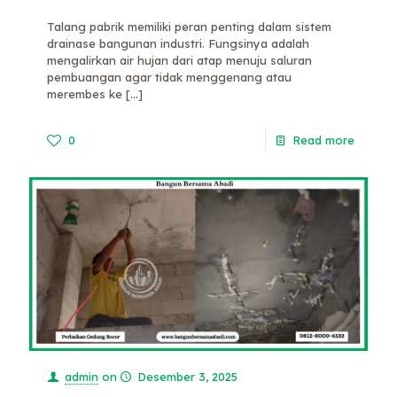
Talang pabrik memiliki peran penting dalam sistem
drainase bangunan industri. Fungsinya adalah
mengalirkan air hujan dari atap menuju saluran
pembuangan agar tidak menggenang atau
merembes ke
[…]
0
Read more
admin
on
Desember 3, 2025