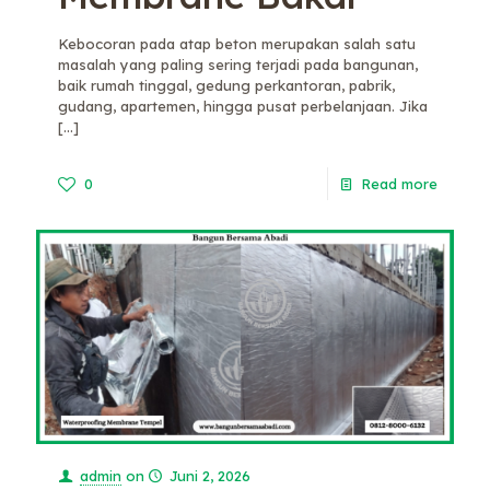
Kebocoran pada atap beton merupakan salah satu
masalah yang paling sering terjadi pada bangunan,
baik rumah tinggal, gedung perkantoran, pabrik,
gudang, apartemen, hingga pusat perbelanjaan. Jika
[…]
0
Read more
admin
on
Juni 2, 2026