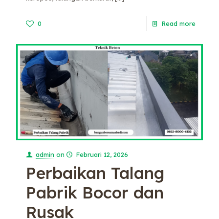
0
Read more
admin
on
Februari 12, 2026
Perbaikan Talang
Pabrik Bocor dan
Rusak