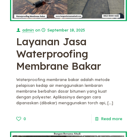
admin
on
September 18, 2025
Layanan Jasa
Waterproofing
Membrane Bakar
Waterproofing membrane bakar adalah metode
pelapisan kedap air menggunakan lembaran
membrane berbahan dasar bitumen yang kuat
dengan polyester. Aplikasinya dengan cara
dipanaskan (dibakar) menggunakan torch api,
[…]
0
Read more