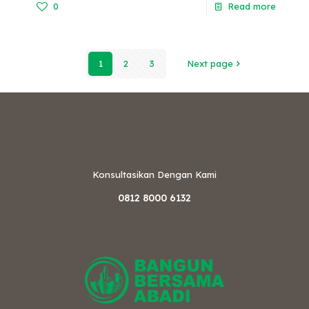
0
Read more
1
2
3
Next page
Konsultasikan Dengan Kami
0812 8000 6132