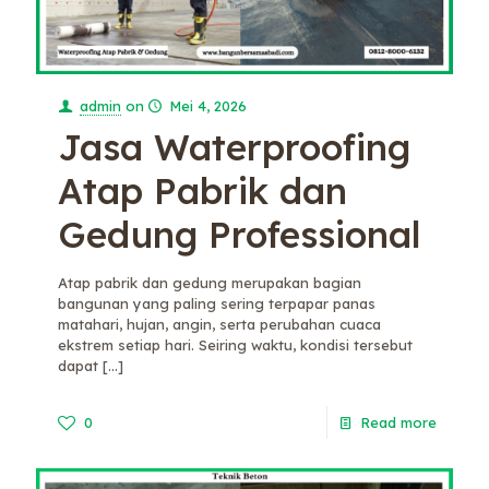
admin
on
Mei 4, 2026
Jasa Waterproofing
Atap Pabrik dan
Gedung Professional
Atap pabrik dan gedung merupakan bagian
bangunan yang paling sering terpapar panas
matahari, hujan, angin, serta perubahan cuaca
ekstrem setiap hari. Seiring waktu, kondisi tersebut
dapat
[…]
0
Read more