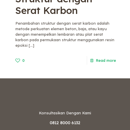
Serat Karbon
Penambahan struktur dengan serat karbon adalah
metode perkuatan elemen beton, baja, atau kayu
dengan menempelkan lembaran atau plat serat
karbon pada permukaan struktur menggunakan resin
epoksi
[…]
0
Read more
Konsultasikan Dengan Kami
0812 8000 6132