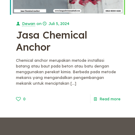
Dewan
on
Juli 5, 2024
Jasa Chemical
Anchor
Chemical anchor merupakan metode installasi
batang atau baut pada beton atau batu dengan
menggunakan perekat kimia. Berbeda pada metode
mekanis yang mengandalkan pengembangan
mekanik untuk menciptakan
[…]
0
Read more