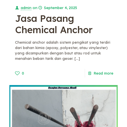
admin
on
September 4, 2025
Jasa Pasang
Chemical Anchor
Chemical anchor adalah sistem pengikat yang terdiri
dari bahan kimia (epoxy, polyester, atau vinylester)
yang dicampurkan dengan baut atau rod untuk
menahan beban tarik dan geser.
[…]
0
Read more