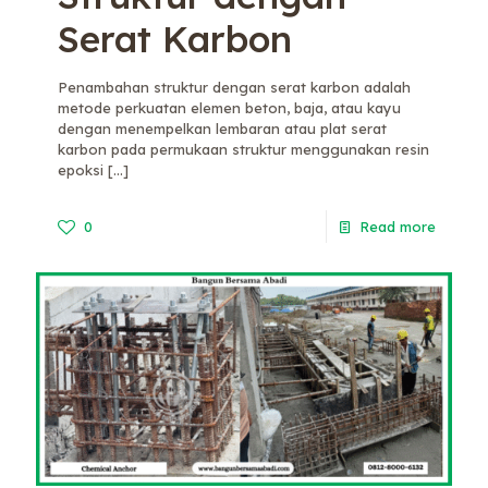
Serat Karbon
Penambahan struktur dengan serat karbon adalah
metode perkuatan elemen beton, baja, atau kayu
dengan menempelkan lembaran atau plat serat
karbon pada permukaan struktur menggunakan resin
epoksi
[…]
0
Read more