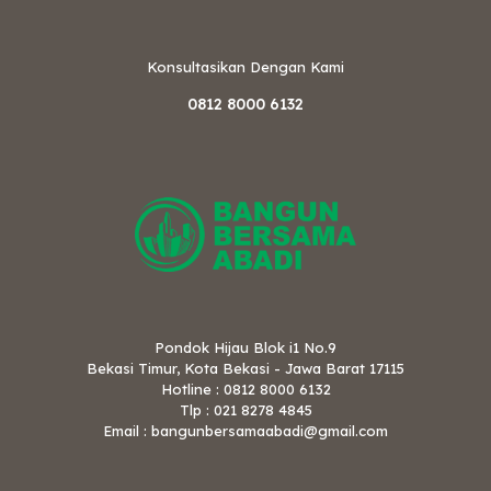
Konsultasikan Dengan Kami
0812 8000 6132
Pondok Hijau Blok i1 No.9
Bekasi Timur, Kota Bekasi - Jawa Barat 17115
Hotline : 0812 8000 6132
Tlp : 021 8278 4845
Email : bangunbersamaabadi@gmail.com