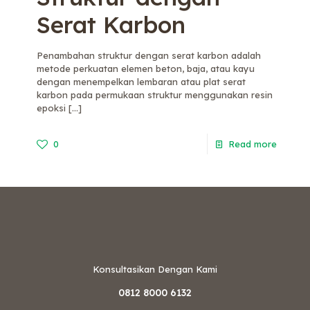
Serat Karbon
Penambahan struktur dengan serat karbon adalah
metode perkuatan elemen beton, baja, atau kayu
dengan menempelkan lembaran atau plat serat
karbon pada permukaan struktur menggunakan resin
epoksi
[…]
0
Read more
Konsultasikan Dengan Kami
0812 8000 6132