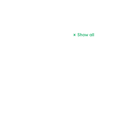
Show all