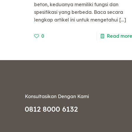
beton, keduanya memiliki fungsi dan
spesifikasi yang berbeda. Baca secara
lengkap artikel ini untuk mengetahui
[…]
0
Read mor
Konsultasikan Dengan Kami
0812 8000 6132