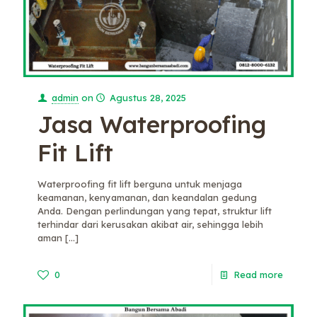
admin
on
Agustus 28, 2025
Jasa Waterproofing
Fit Lift
Waterproofing fit lift berguna untuk menjaga
keamanan, kenyamanan, dan keandalan gedung
Anda. Dengan perlindungan yang tepat, struktur lift
terhindar dari kerusakan akibat air, sehingga lebih
aman
[…]
0
Read more