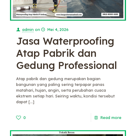
admin
on
Mei 4, 2026
Jasa Waterproofing
Atap Pabrik dan
Gedung Professional
Atap pabrik dan gedung merupakan bagian
bangunan yang paling sering terpapar panas
matahari, hujan, angin, serta perubahan cuaca
ekstrem setiap hari. Seiring waktu, kondisi tersebut
dapat
[…]
0
Read more