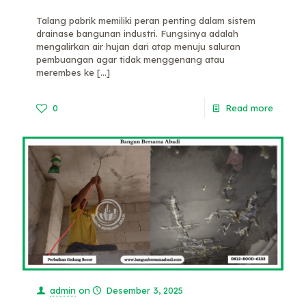
Talang pabrik memiliki peran penting dalam sistem
drainase bangunan industri. Fungsinya adalah
mengalirkan air hujan dari atap menuju saluran
pembuangan agar tidak menggenang atau
merembes ke
[…]
0
Read more
admin
on
Desember 3, 2025