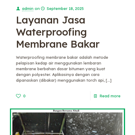
admin
on
September 18, 2025
Layanan Jasa
Waterproofing
Membrane Bakar
Waterproofing membrane bakar adalah metode
pelapisan kedap air menggunakan lembaran
membrane berbahan dasar bitumen yang kuat
dengan polyester. Aplikasinya dengan cara
dipanaskan (dibakar) menggunakan torch api,
[…]
0
Read more