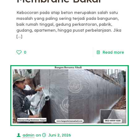
Kebocoran pada atap beton merupakan salah satu
masalah yang paling sering terjadi pada bangunan,
baik rumah tinggal, gedung perkantoran, pabrik,
gudang, apartemen, hingga pusat perbelanjaan. Jika
[…]
0
Read more
admin
on
Juni 2, 2026