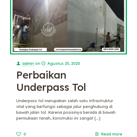
admin
on
Agustus 25, 2025
Perbaikan
Underpass Tol
Underpass tol merupakan salah satu infrastruktur
vital yang berfungsi sebagai jalur penghubung di
bawah jalan tol. Karena posisinya berada di bawah
permukaan tanah, konstruksi ini sangat
[…]
0
Read more