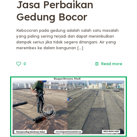
Jasa Perbaikan
Gedung Bocor
Kebocoran pada gedung adalah salah satu masalah
yang paling sering terjadi dan dapat menimbulkan
dampak serius jika tidak segera ditangani. Air yang
merembes ke dalam bangunan
[…]
0
Read more