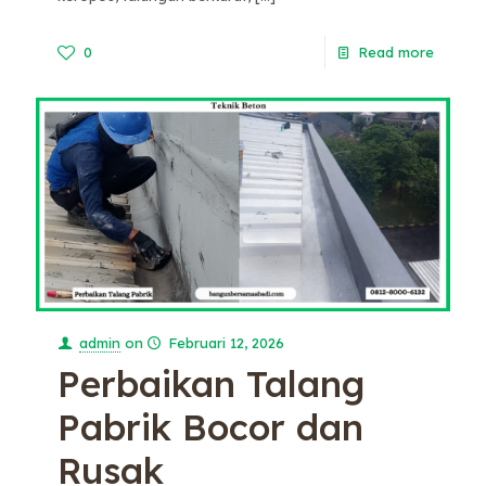
0
Read more
admin
on
Februari 12, 2026
Perbaikan Talang
Pabrik Bocor dan
Rusak