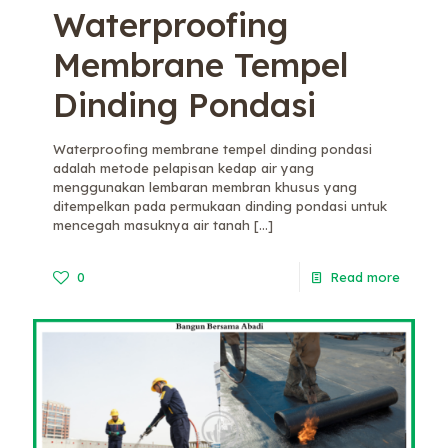
Waterproofing
Membrane Tempel
Dinding Pondasi
Waterproofing membrane tempel dinding pondasi
adalah metode pelapisan kedap air yang
menggunakan lembaran membran khusus yang
ditempelkan pada permukaan dinding pondasi untuk
mencegah masuknya air tanah
[…]
0
Read more