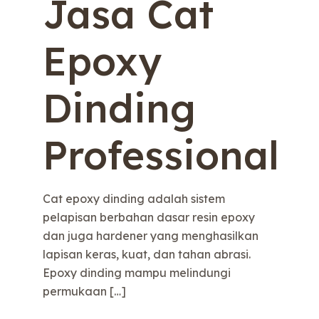
Jasa Cat
Epoxy
Dinding
Professional
Cat epoxy dinding adalah sistem
pelapisan berbahan dasar resin epoxy
dan juga hardener yang menghasilkan
lapisan keras, kuat, dan tahan abrasi.
Epoxy dinding mampu melindungi
permukaan
[…]
e