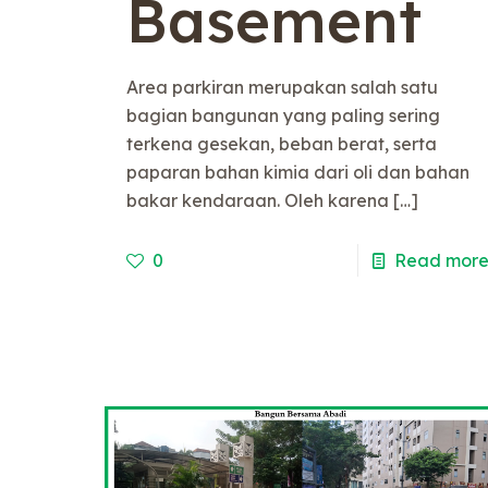
Basement
Area parkiran merupakan salah satu
bagian bangunan yang paling sering
terkena gesekan, beban berat, serta
paparan bahan kimia dari oli dan bahan
bakar kendaraan. Oleh karena
[…]
0
Read mor