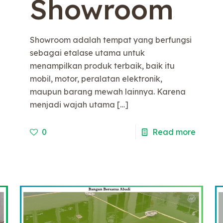
Showroom
Showroom adalah tempat yang berfungsi
sebagai etalase utama untuk
menampilkan produk terbaik, baik itu
mobil, motor, peralatan elektronik,
maupun barang mewah lainnya. Karena
menjadi wajah utama
[…]
e
0
Read more