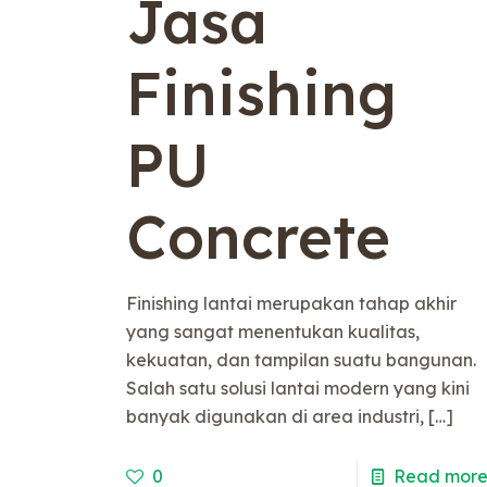
Jasa
Finishing
PU
Concrete
Finishing lantai merupakan tahap akhir
yang sangat menentukan kualitas,
kekuatan, dan tampilan suatu bangunan.
Salah satu solusi lantai modern yang kini
banyak digunakan di area industri,
[…]
0
Read mor