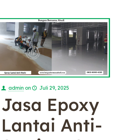
admin
on
Juli 29, 2025
Jasa Epoxy
Lantai Anti-