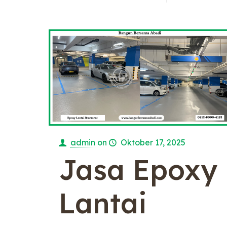
admin
on
Oktober 17, 2025
Jasa Epoxy
Lantai