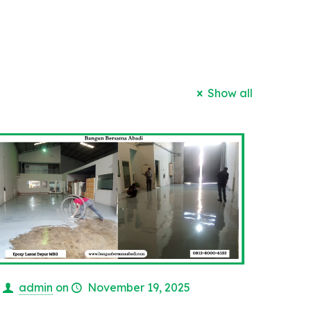
Show all
admin
on
November 19, 2025