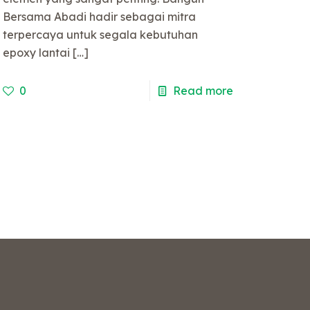
Bersama Abadi hadir sebagai mitra
terpercaya untuk segala kebutuhan
epoxy lantai
[…]
0
Read more