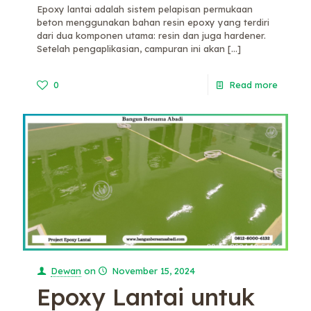
Epoxy lantai adalah sistem pelapisan permukaan
beton menggunakan bahan resin epoxy yang terdiri
dari dua komponen utama: resin dan juga hardener.
Setelah pengaplikasian, campuran ini akan
[…]
0
Read more
Dewan
on
November 15, 2024
Epoxy Lantai untuk