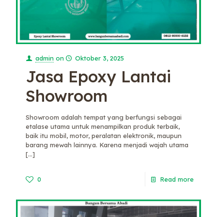
admin
on
Oktober 3, 2025
Jasa Epoxy Lantai
Showroom
Showroom adalah tempat yang berfungsi sebagai
etalase utama untuk menampilkan produk terbaik,
baik itu mobil, motor, peralatan elektronik, maupun
barang mewah lainnya. Karena menjadi wajah utama
[…]
0
Read more