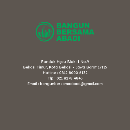
Pondok Hijau Blok i1 No.9
Bekasi Timur, Kota Bekasi - Jawa Barat 17115
Hotline : 0812 8000 6132
Tlp : 021 8278 4845
Email : bangunbersamaabadi@gmail.com