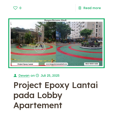
0
Read more
Dewan
on
Juli 25, 2025
Project Epoxy Lantai
pada Lobby
Apartement