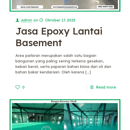
admin
on
Oktober 17, 2025
Jasa Epoxy Lantai
Basement
Area parkiran merupakan salah satu bagian
bangunan yang paling sering terkena gesekan,
beban berat, serta paparan bahan kimia dari oli dan
bahan bakar kendaraan. Oleh karena
[…]
0
Read more