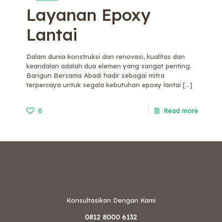
Layanan Epoxy
Lantai
Dalam dunia konstruksi dan renovasi, kualitas dan
keandalan adalah dua elemen yang sangat penting.
Bangun Bersama Abadi hadir sebagai mitra
terpercaya untuk segala kebutuhan epoxy lantai
[…]
0
Read more
Konsultasikan Dengan Kami
0812 8000 6132