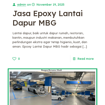
admin
on
November 19, 2025
Jasa Epoxy Lantai
Dapur MBG
Lantai dapur, baik untuk dapur rumah, restoran,
kantin, maupun industri makanan, membutuhkan
perlindungan ekstra agar tetap higienis, kuat, dan
aman. Epoxy Lantai Dapur MBG hadir sebagai
[…]
0
Read more