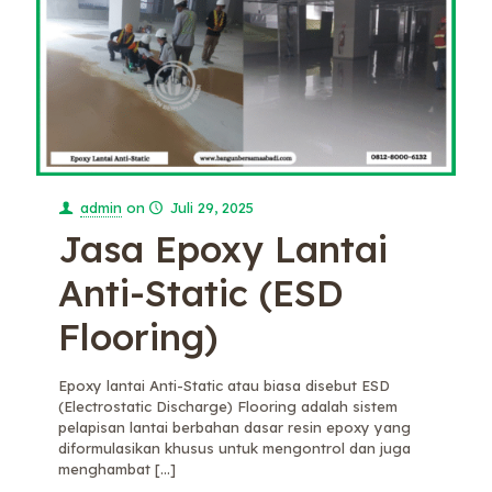
admin
on
Juli 29, 2025
Jasa Epoxy Lantai
Anti-Static (ESD
Flooring)
Epoxy lantai Anti-Static atau biasa disebut ESD
(Electrostatic Discharge) Flooring adalah sistem
pelapisan lantai berbahan dasar resin epoxy yang
diformulasikan khusus untuk mengontrol dan juga
menghambat
[…]