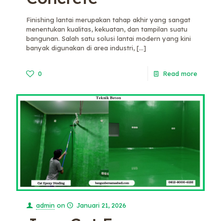
Finishing lantai merupakan tahap akhir yang sangat
menentukan kualitas, kekuatan, dan tampilan suatu
bangunan. Salah satu solusi lantai modern yang kini
banyak digunakan di area industri,
[…]
0
Read more
admin
on
Januari 21, 2026