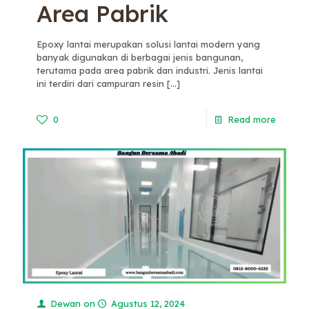
Area Pabrik
Epoxy lantai merupakan solusi lantai modern yang
banyak digunakan di berbagai jenis bangunan,
terutama pada area pabrik dan industri. Jenis lantai
ini terdiri dari campuran resin
[…]
0
Read more
Dewan
on
Agustus 12, 2024