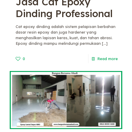
Jasa Cat Epoxy
Dinding Professional
Cat epoxy dinding adalah sistem pelapisan berbahan
dasar resin epoxy dan juga hardener yang
menghasilkan lapisan keras, kuat, dan tahan abrasi.
Epoxy dinding mampu melindungi permukaan
[…]
0
Read more