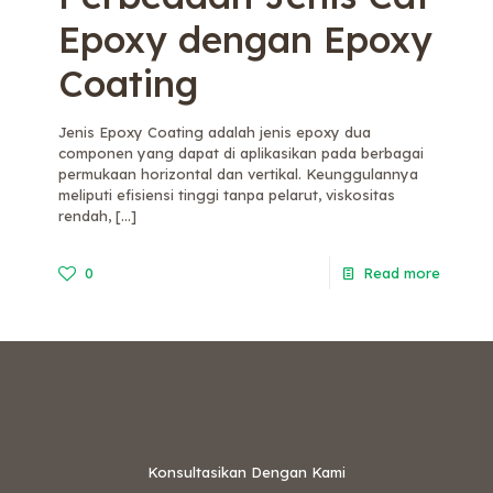
Epoxy dengan Epoxy
Coating
Jenis Epoxy Coating adalah jenis epoxy dua
componen yang dapat di aplikasikan pada berbagai
permukaan horizontal dan vertikal. Keunggulannya
meliputi efisiensi tinggi tanpa pelarut, viskositas
rendah,
[…]
0
Read more
Konsultasikan Dengan Kami