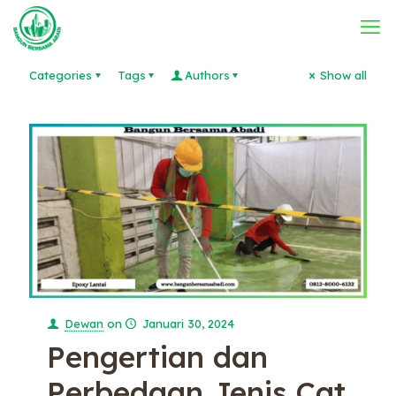
Categories
Tags
Authors
Show all
Dewan
on
Januari 30, 2024
Pengertian dan
Perbedaan Jenis Cat