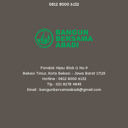
0812 8000 6132
Pondok Hijau Blok i1 No.9
Bekasi Timur, Kota Bekasi - Jawa Barat 17115
Hotline : 0812 8000 6132
Tlp : 021 8278 4845
Email : bangunbersamaabadi@gmail.com