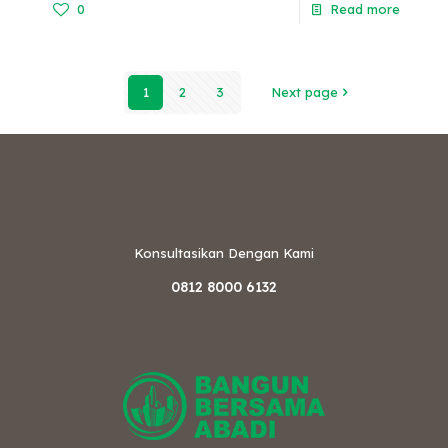
0
Read more
1
2
3
Next page
Konsultasikan Dengan Kami
0812 8000 6132