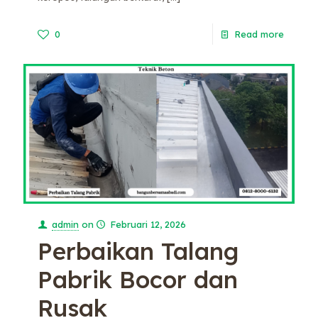
0
Read more
admin
on
Februari 12, 2026
Perbaikan Talang
Pabrik Bocor dan
Rusak