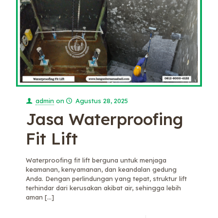
admin
on
Agustus 28, 2025
Jasa Waterproofing
Fit Lift
Waterproofing fit lift berguna untuk menjaga
keamanan, kenyamanan, dan keandalan gedung
Anda. Dengan perlindungan yang tepat, struktur lift
terhindar dari kerusakan akibat air, sehingga lebih
aman
[…]