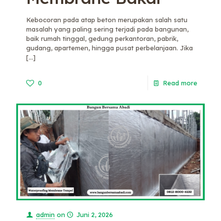
Kebocoran pada atap beton merupakan salah satu
masalah yang paling sering terjadi pada bangunan,
baik rumah tinggal, gedung perkantoran, pabrik,
gudang, apartemen, hingga pusat perbelanjaan. Jika
[…]
0
Read more
admin
on
Juni 2, 2026