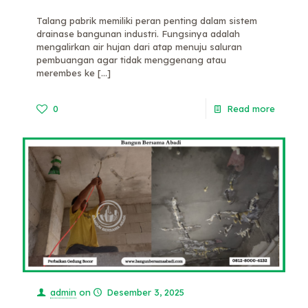
Talang pabrik memiliki peran penting dalam sistem
drainase bangunan industri. Fungsinya adalah
mengalirkan air hujan dari atap menuju saluran
pembuangan agar tidak menggenang atau
merembes ke
[…]
0
Read more
admin
on
Desember 3, 2025