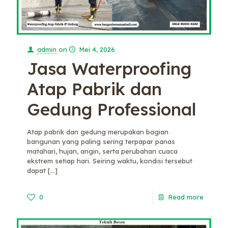
admin
on
Mei 4, 2026
Jasa Waterproofing
Atap Pabrik dan
Gedung Professional
Atap pabrik dan gedung merupakan bagian
bangunan yang paling sering terpapar panas
matahari, hujan, angin, serta perubahan cuaca
ekstrem setiap hari. Seiring waktu, kondisi tersebut
dapat
[…]
0
Read more