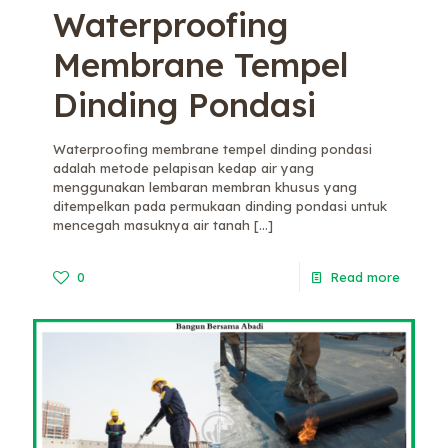
Waterproofing
Membrane Tempel
Dinding Pondasi
Waterproofing membrane tempel dinding pondasi
adalah metode pelapisan kedap air yang
menggunakan lembaran membran khusus yang
ditempelkan pada permukaan dinding pondasi untuk
mencegah masuknya air tanah
[…]
0
Read more