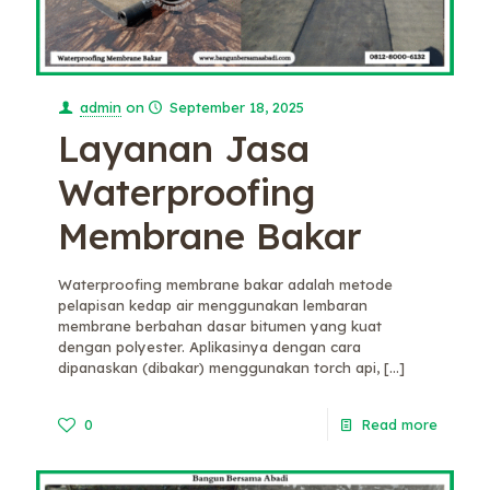
admin
on
September 18, 2025
Layanan Jasa
Waterproofing
Membrane Bakar
Waterproofing membrane bakar adalah metode
pelapisan kedap air menggunakan lembaran
membrane berbahan dasar bitumen yang kuat
dengan polyester. Aplikasinya dengan cara
dipanaskan (dibakar) menggunakan torch api,
[…]
0
Read more