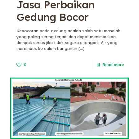
Jasa Perbaikan
Gedung Bocor
Kebocoran pada gedung adalah salah satu masalah
yang paling sering terjadi dan dapat menimbulkan
dampak serius jika tidak segera ditangani. Air yang
merembes ke dalam bangunan
[…]
0
Read more