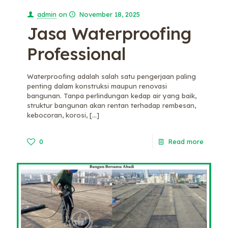
admin
on
November 18, 2025
Jasa Waterproofing
Professional
Waterproofing adalah salah satu pengerjaan paling
penting dalam konstruksi maupun renovasi
bangunan. Tanpa perlindungan kedap air yang baik,
struktur bangunan akan rentan terhadap rembesan,
kebocoran, korosi,
[…]
0
Read more