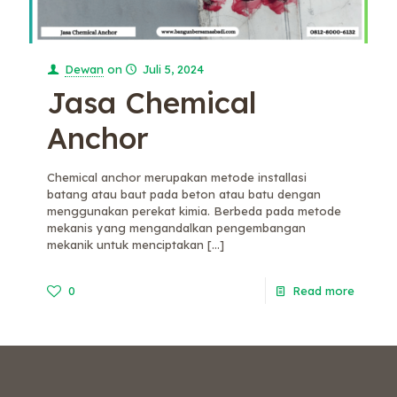
Dewan
on
Juli 5, 2024
Jasa Chemical
Anchor
Chemical anchor merupakan metode installasi
batang atau baut pada beton atau batu dengan
menggunakan perekat kimia. Berbeda pada metode
mekanis yang mengandalkan pengembangan
mekanik untuk menciptakan
[…]
0
Read more