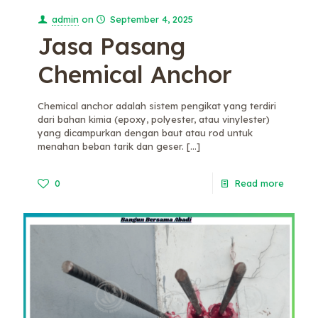
admin
on
September 4, 2025
Jasa Pasang
Chemical Anchor
Chemical anchor adalah sistem pengikat yang terdiri
dari bahan kimia (epoxy, polyester, atau vinylester)
yang dicampurkan dengan baut atau rod untuk
menahan beban tarik dan geser.
[…]
0
Read more