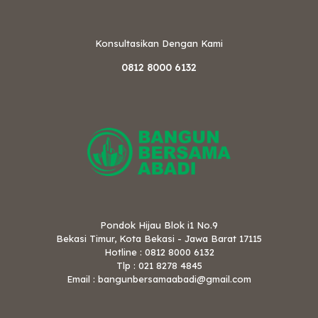
Konsultasikan Dengan Kami
0812 8000 6132
Pondok Hijau Blok i1 No.9
Bekasi Timur, Kota Bekasi - Jawa Barat 17115
Hotline : 0812 8000 6132
Tlp : 021 8278 4845
Email : bangunbersamaabadi@gmail.com