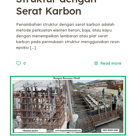
Serat Karbon
Penambahan struktur dengan serat karbon adalah
metode perkuatan elemen beton, baja, atau kayu
dengan menempelkan lembaran atau plat serat
karbon pada permukaan struktur menggunakan resin
epoksi
[…]
0
Read more