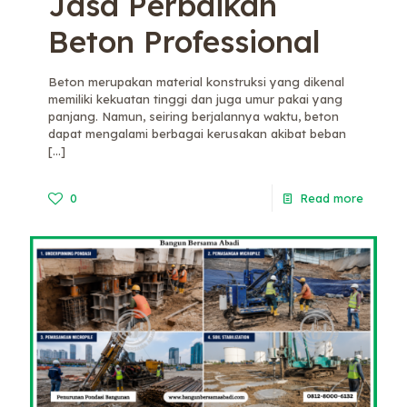
Jasa Perbaikan
Beton Professional
Beton merupakan material konstruksi yang dikenal
memiliki kekuatan tinggi dan juga umur pakai yang
panjang. Namun, seiring berjalannya waktu, beton
dapat mengalami berbagai kerusakan akibat beban
[…]
0
Read more