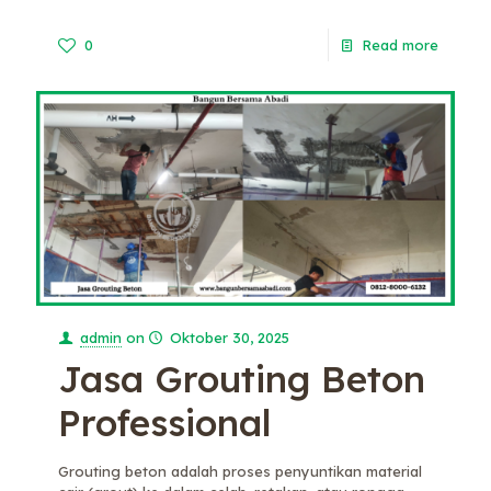
0
Read more
admin
on
Oktober 30, 2025
Jasa Grouting Beton
Professional
Grouting beton adalah proses penyuntikan material