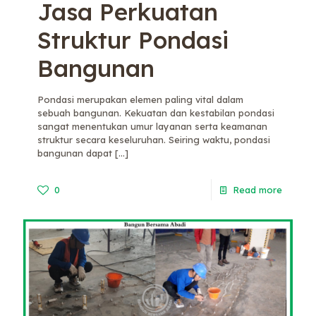
Jasa Perkuatan
Struktur Pondasi
Bangunan
Pondasi merupakan elemen paling vital dalam
sebuah bangunan. Kekuatan dan kestabilan pondasi
sangat menentukan umur layanan serta keamanan
struktur secara keseluruhan. Seiring waktu, pondasi
bangunan dapat
[…]
0
Read more