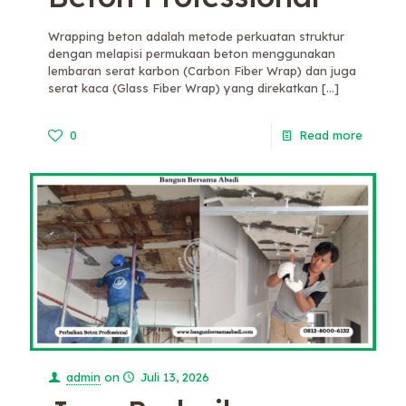
Wrapping beton adalah metode perkuatan struktur
dengan melapisi permukaan beton menggunakan
lembaran serat karbon (Carbon Fiber Wrap) dan juga
serat kaca (Glass Fiber Wrap) yang direkatkan
[…]
0
Read more
admin
on
Juli 13, 2026