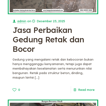
admin
on
Desember 23, 2025
Jasa Perbaikan
Gedung Retak dan
Bocor
Gedung yang mengalami retak dan kebocoran bukan
hanya mengganggu kenyamanan, tetapi juga dapat
membahayakan keselamatan serta menurunkan nilai
bangunan. Retak pada struktur beton, dinding,
maupun lantai
[…]
0
Read more