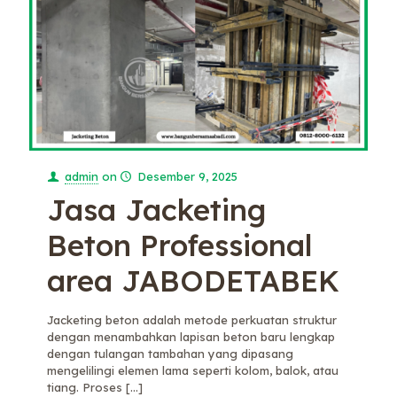
admin
on
Desember 9, 2025
Jasa Jacketing
Beton Professional
area JABODETABEK
Jacketing beton adalah metode perkuatan struktur
dengan menambahkan lapisan beton baru lengkap
dengan tulangan tambahan yang dipasang
mengelilingi elemen lama seperti kolom, balok, atau
tiang. Proses
[…]