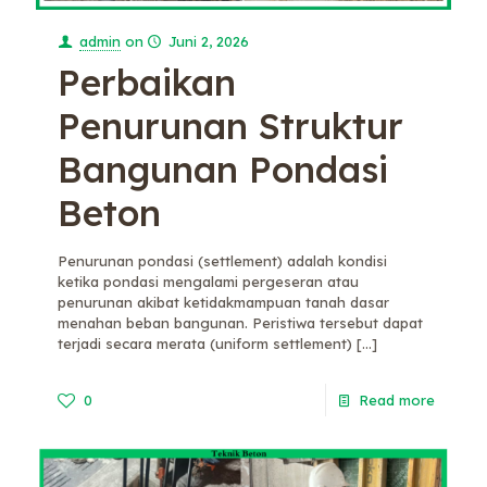
admin
on
Juni 2, 2026
Perbaikan
Penurunan Struktur
Bangunan Pondasi
Beton
Penurunan pondasi (settlement) adalah kondisi
ketika pondasi mengalami pergeseran atau
penurunan akibat ketidakmampuan tanah dasar
menahan beban bangunan. Peristiwa tersebut dapat
terjadi secara merata (uniform settlement)
[…]
0
Read more