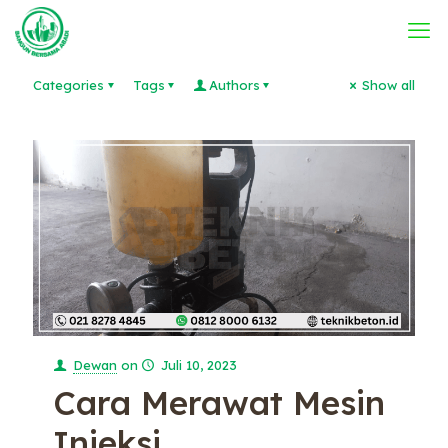
Categories
Tags
Authors
Show all
Dewan
on
Juli 10, 2023
Cara Merawat Mesin
Injeksi