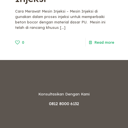
Cara Merawat Mesin Injeksi – Mesin Injeksi di
gunakan dalam proses injeksi untuk memperbaiki
beton bocor dengan material dasar PU. Mesin ini
telah di rancang khusus
[…]
0
Read more
Konsultasikan Dengan Kami
0812 8000 6132