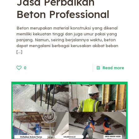
Jasa Perbaikan
Beton Professional
Beton merupakan material konstruksi yang dikenal
memiliki kekuatan tinggi dan juga umur pakai yang
panjang. Namun, seiring berjalannya waktu, beton
dapat mengalami berbagai kerusakan akibat beban
[…]
0
Read more