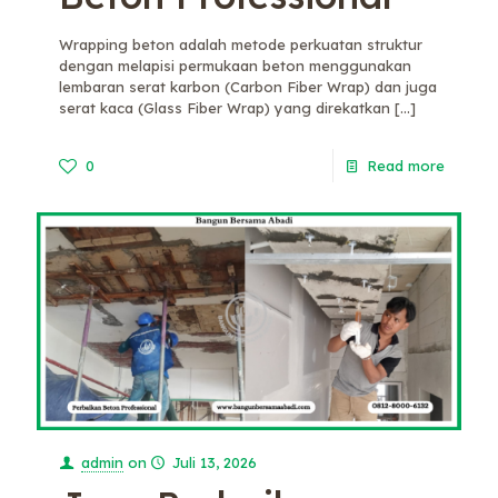
Wrapping beton adalah metode perkuatan struktur
dengan melapisi permukaan beton menggunakan
lembaran serat karbon (Carbon Fiber Wrap) dan juga
serat kaca (Glass Fiber Wrap) yang direkatkan
[…]
0
Read more
admin
on
Juli 13, 2026