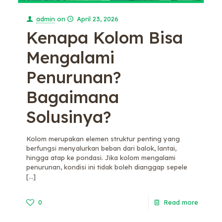
admin
on
April 23, 2026
Kenapa Kolom Bisa
Mengalami
Penurunan?
Bagaimana
Solusinya?
Kolom merupakan elemen struktur penting yang
berfungsi menyalurkan beban dari balok, lantai,
hingga atap ke pondasi. Jika kolom mengalami
penurunan, kondisi ini tidak boleh dianggap sepele
[…]
0
Read more