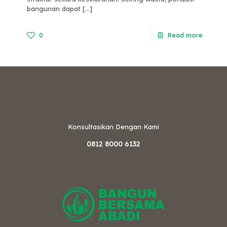
bangunan dapat
[…]
0
Read more
Konsultasikan Dengan Kami
0812 8000 6132