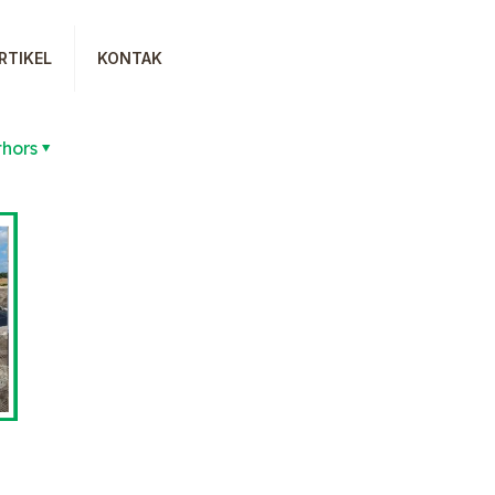
RTIKEL
KONTAK
thors