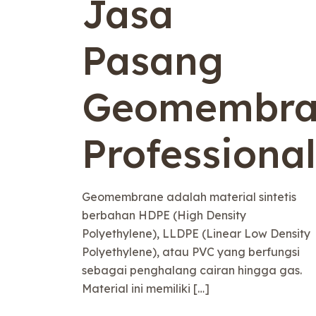
Jasa
Pasang
Geomembra
Professional
Geomembrane adalah material sintetis
berbahan HDPE (High Density
Polyethylene), LLDPE (Linear Low Density
Polyethylene), atau PVC yang berfungsi
sebagai penghalang cairan hingga gas.
Material ini memiliki
[…]