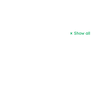
Show all