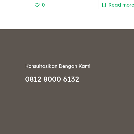
0
Read mor
Konsultasikan Dengan Kami
0812 8000 6132