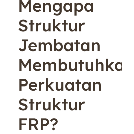
Mengapa
Struktur
Jembatan
Membutuhka
Perkuatan
Struktur
FRP?