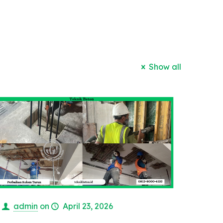
Show all
admin
on
April 23, 2026