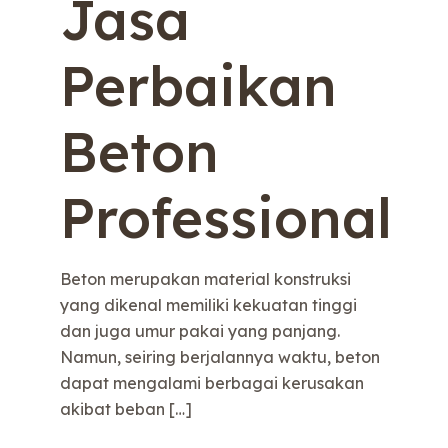
Jasa
Perbaikan
Beton
Professional
Beton merupakan material konstruksi
yang dikenal memiliki kekuatan tinggi
dan juga umur pakai yang panjang.
Namun, seiring berjalannya waktu, beton
dapat mengalami berbagai kerusakan
akibat beban
[…]