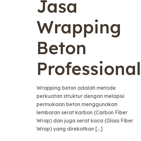
Jasa
Wrapping
Beton
Professional
Wrapping beton adalah metode
perkuatan struktur dengan melapisi
permukaan beton menggunakan
lembaran serat karbon (Carbon Fiber
Wrap) dan juga serat kaca (Glass Fiber
Wrap) yang direkatkan
[…]