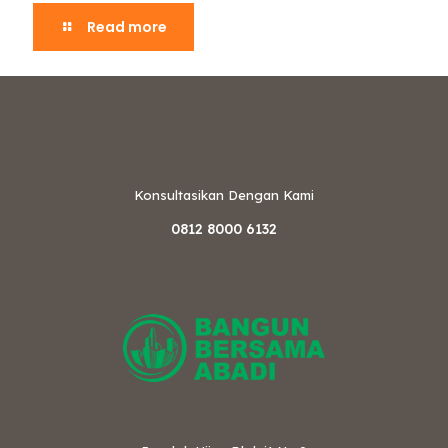
Read more
Konsultasikan Dengan Kami
0812 8000 6132