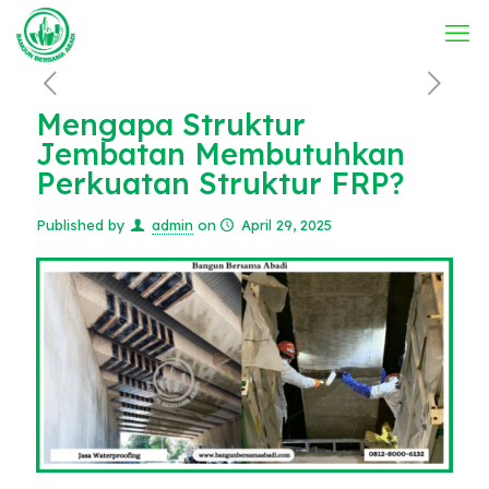
Mengapa Struktur
Jembatan Membutuhkan
Perkuatan Struktur FRP?
Published by
admin
on
April 29, 2025