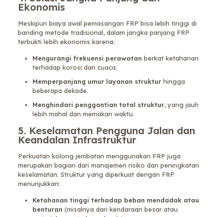
Ekonomis
Meskipun biaya awal pemasangan FRP bisa lebih tinggi di
banding metode tradisional, dalam jangka panjang FRP
terbukti lebih ekonomis karena:
Mengurangi frekuensi perawatan
berkat ketahanan
terhadap korosi dan cuaca.
Memperpanjang umur layanan struktur
hingga
beberapa dekade.
Menghindari penggantian total struktur
, yang jauh
lebih mahal dan memakan waktu.
5.
Keselamatan Pengguna Jalan dan
Keandalan Infrastruktur
Perkuatan kolong jembatan menggunakan FRP juga
merupakan bagian dari manajemen risiko dan peningkatan
keselamatan. Struktur yang diperkuat dengan FRP
menunjukkan:
Ketahanan tinggi terhadap beban mendadak atau
benturan
(misalnya dari kendaraan besar atau