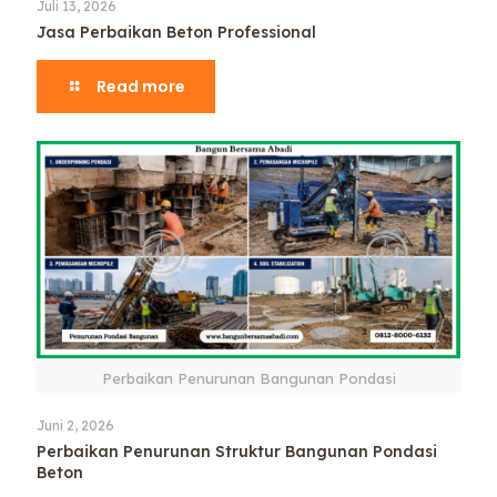
Juli 13, 2026
Jasa Perbaikan Beton Professional
Read more
Perbaikan Penurunan Bangunan Pondasi
Juni 2, 2026
Perbaikan Penurunan Struktur Bangunan Pondasi
Beton