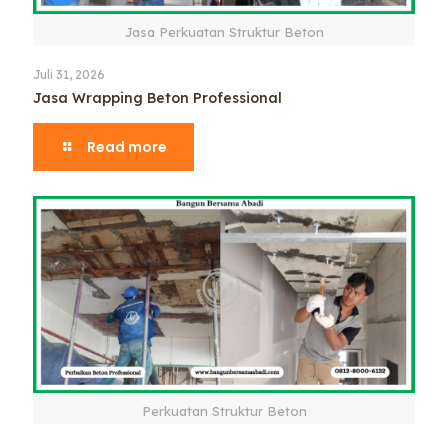
Jasa Perkuatan Struktur Beton
Juli 31, 2026
Jasa Wrapping Beton Professional
Read more
Perkuatan Struktur Beton