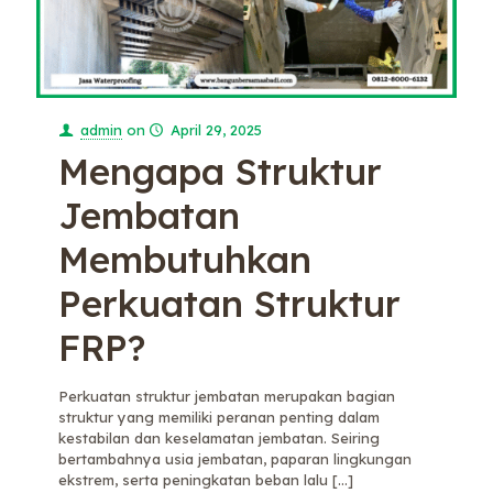
admin
on
April 29, 2025
Mengapa Struktur
Jembatan
Membutuhkan
Perkuatan Struktur
FRP?
Perkuatan struktur jembatan merupakan bagian
struktur yang memiliki peranan penting dalam
kestabilan dan keselamatan jembatan. Seiring
bertambahnya usia jembatan, paparan lingkungan
ekstrem, serta peningkatan beban lalu
[…]