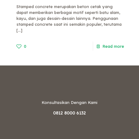
Stamped concrete merupakan beton cetak yang
dapat memberikan berbagai motif seperti batu alam,
kayu, dan juga desain-desain lainnya. Penggunaan
stamped concrete saat ini semakin populer, terutama
[…]
0
Read more
Konsultasikan Dengan Kami
0812 8000 6132