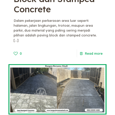
Concrete
Dalam pekerjaan perkerasan area luar seperti
halaman, jalan lingkungan, trotoar, maupun area
parkir, dua material yang paling sering menjadi
pilihan adalah paving block dan stamped concrete.
[…]
0
Read more