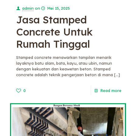
admin
on
Mei 15, 2025
Jasa Stamped
Concrete Untuk
Rumah Tinggal
Stamped concrete menawarkan tampilan menarik
layaknya batu alam, bata, kayu, atau ubin, namun
dengan kekuatan dan keawetan beton. Stamped
concrete adalah teknik pengerjaan beton di mana
[…]
0
Read more