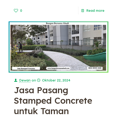
0
Read more
Dewan
on
Oktober 22, 2024
Jasa Pasang
Stamped Concrete
untuk Taman