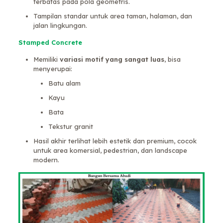
terbatas pada pola geometris.
Tampilan standar untuk area taman, halaman, dan
jalan lingkungan.
Stamped Concrete
Memiliki
variasi motif yang sangat luas
, bisa
menyerupai:
Batu alam
Kayu
Bata
Tekstur granit
Hasil akhir terlihat lebih estetik dan premium, cocok
untuk area komersial, pedestrian, dan landscape
modern.