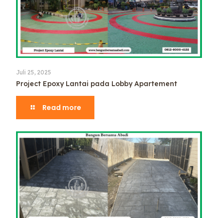
Juli 25, 2025
Project Epoxy Lantai pada Lobby Apartement
Read more