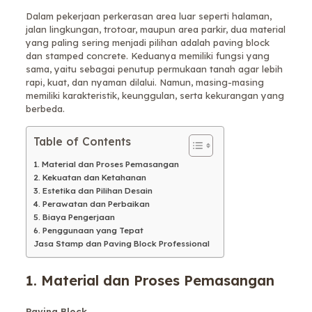
Dalam pekerjaan perkerasan area luar seperti halaman,
jalan lingkungan, trotoar, maupun area parkir, dua material
yang paling sering menjadi pilihan adalah paving block
dan stamped concrete. Keduanya memiliki fungsi yang
sama, yaitu sebagai penutup permukaan tanah agar lebih
rapi, kuat, dan nyaman dilalui. Namun, masing-masing
memiliki karakteristik, keunggulan, serta kekurangan yang
berbeda.
Table of Contents
1. Material dan Proses Pemasangan
2. Kekuatan dan Ketahanan
3. Estetika dan Pilihan Desain
4. Perawatan dan Perbaikan
5. Biaya Pengerjaan
6. Penggunaan yang Tepat
Jasa Stamp dan Paving Block Professional
1. Material dan Proses Pemasangan
Paving Block