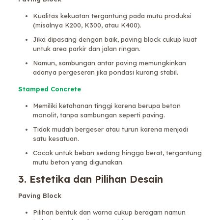
Kualitas kekuatan tergantung pada mutu produksi
(misalnya K200, K300, atau K400).
Jika dipasang dengan baik, paving block cukup kuat
untuk area parkir dan jalan ringan.
Namun, sambungan antar paving memungkinkan
adanya pergeseran jika pondasi kurang stabil.
Stamped Concrete
Memiliki ketahanan tinggi karena berupa beton
monolit, tanpa sambungan seperti paving.
Tidak mudah bergeser atau turun karena menjadi
satu kesatuan.
Cocok untuk beban sedang hingga berat, tergantung
mutu beton yang digunakan.
3. Estetika dan Pilihan Desain
Paving Block
Pilihan bentuk dan warna cukup beragam namun