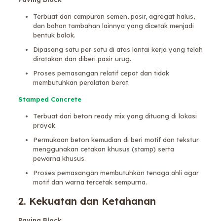
Terbuat dari campuran semen, pasir, agregat halus,
dan bahan tambahan lainnya yang dicetak menjadi
bentuk balok.
Dipasang satu per satu di atas lantai kerja yang telah
diratakan dan diberi pasir urug.
Proses pemasangan relatif cepat dan tidak
membutuhkan peralatan berat.
Stamped Concrete
Terbuat dari beton ready mix yang dituang di lokasi
proyek.
Permukaan beton kemudian di beri motif dan tekstur
menggunakan cetakan khusus (stamp) serta
pewarna khusus.
Proses pemasangan membutuhkan tenaga ahli agar
motif dan warna tercetak sempurna.
2. Kekuatan dan Ketahanan
Paving Block