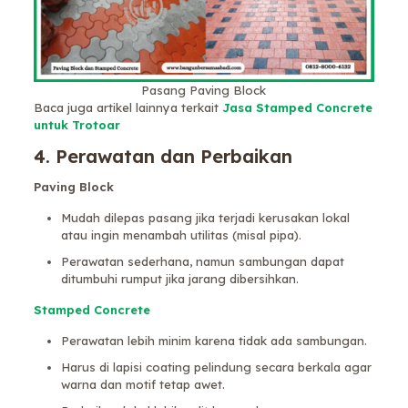
Pasang Paving Block
Baca juga artikel lainnya terkait
Jasa Stamped Concrete
untuk Trotoar
4. Perawatan dan Perbaikan
Paving Block
Mudah dilepas pasang jika terjadi kerusakan lokal
atau ingin menambah utilitas (misal pipa).
Perawatan sederhana, namun sambungan dapat
ditumbuhi rumput jika jarang dibersihkan.
Stamped Concrete
Perawatan lebih minim karena tidak ada sambungan.
Harus di lapisi coating pelindung secara berkala agar
warna dan motif tetap awet.