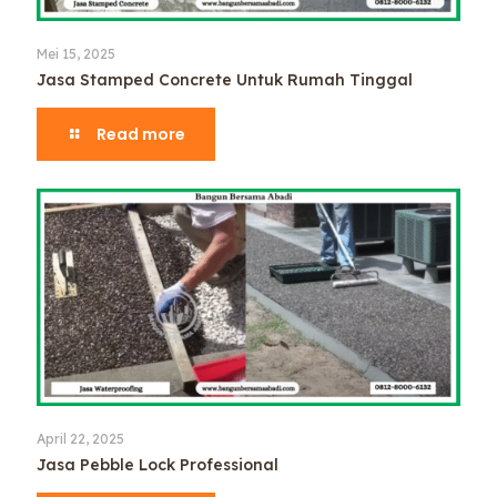
Mei 15, 2025
Jasa Stamped Concrete Untuk Rumah Tinggal
Read more
April 22, 2025
Jasa Pebble Lock Professional