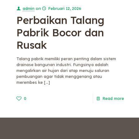
admin
on
Februari 12, 2026
Perbaikan Talang
Pabrik Bocor dan
Rusak
Talang pabrik memiliki peran penting dalam sistem
drainase bangunan industri. Fungsinya adalah
mengalirkan air hujan dari atap menuju saluran
pembuangan agar tidak menggenang atau
merembes ke
[…]
0
Read more