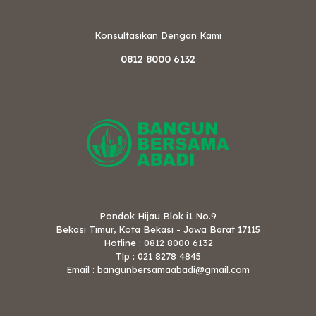
Konsultasikan Dengan Kami
0812 8000 6132
Pondok Hijau Blok i1 No.9
Bekasi Timur, Kota Bekasi - Jawa Barat 17115
Hotline : 0812 8000 6132
Tlp : 021 8278 4845
Email : bangunbersamaabadi@gmail.com