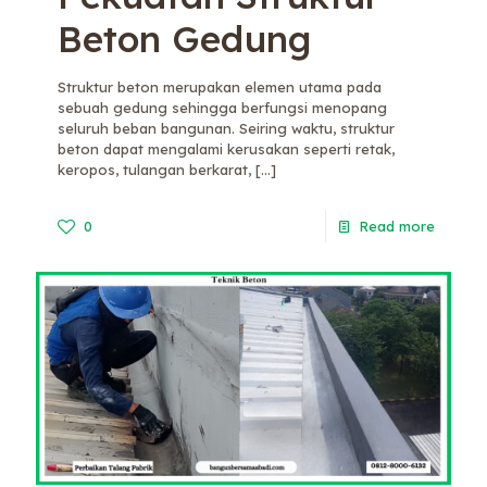
Beton Gedung
Struktur beton merupakan elemen utama pada
sebuah gedung sehingga berfungsi menopang
seluruh beban bangunan. Seiring waktu, struktur
beton dapat mengalami kerusakan seperti retak,
keropos, tulangan berkarat,
[…]
0
Read more