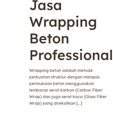
Jasa
Wrapping
Beton
Professional
Wrapping beton adalah metode
perkuatan struktur dengan melapisi
permukaan beton menggunakan
lembaran serat karbon (Carbon Fiber
Wrap) dan juga serat kaca (Glass Fiber
Wrap) yang direkatkan
[…]