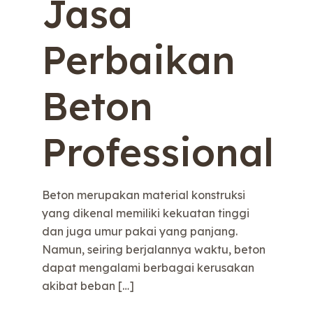
Jasa
Perbaikan
Beton
Professional
Beton merupakan material konstruksi
yang dikenal memiliki kekuatan tinggi
dan juga umur pakai yang panjang.
Namun, seiring berjalannya waktu, beton
dapat mengalami berbagai kerusakan
akibat beban
[…]