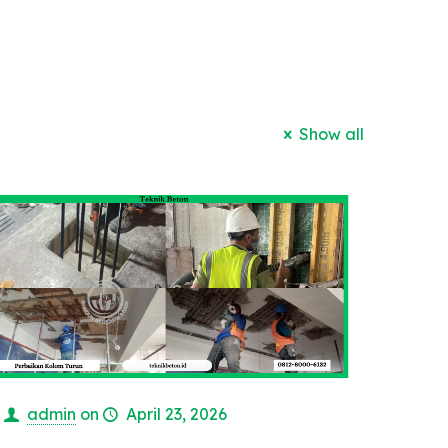
Show all
admin
on
April 23, 2026