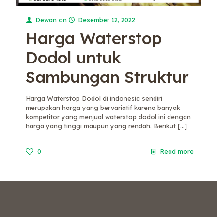
Dewan
on
Desember 12, 2022
Harga Waterstop
Dodol untuk
Sambungan Struktur
Harga Waterstop Dodol di indonesia sendiri
merupakan harga yang bervariatif karena banyak
kompetitor yang menjual waterstop dodol ini dengan
harga yang tinggi maupun yang rendah. Berikut
[…]
0
Read more