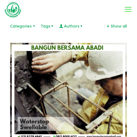
Categories
Tags
Authors
Show all