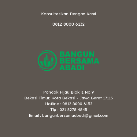
Konsultasikan Dengan Kami
0812 8000 6132
Pondok Hijau Blok i1 No.9
Bekasi Timur, Kota Bekasi - Jawa Barat 17115
Hotline : 0812 8000 6132
Tlp : 021 8278 4845
Email : bangunbersamaabadi@gmail.com