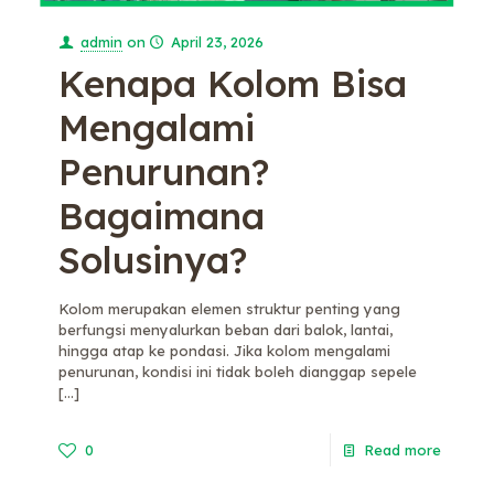
admin
on
April 23, 2026
Kenapa Kolom Bisa
Mengalami
Penurunan?
Bagaimana
Solusinya?
Kolom merupakan elemen struktur penting yang
berfungsi menyalurkan beban dari balok, lantai,
hingga atap ke pondasi. Jika kolom mengalami
penurunan, kondisi ini tidak boleh dianggap sepele
[…]
0
Read more