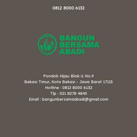
0812 8000 6132
Pondok Hijau Blok i1 No.9
Bekasi Timur, Kota Bekasi - Jawa Barat 17115
Hotline : 0812 8000 6132
Tlp : 021 8278 4845
Email : bangunbersamaabadi@gmail.com