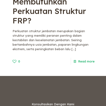
Membutuhkan
Perkuatan Struktur
FRP?
Perkuatan struktur jembatan merupakan bagian
struktur yang memiliki peranan penting dalam
kestabilan dan keselamatan jembatan. Seiring
bertambahnya usia jembatan, paparan lingkungan
ekstrem, serta peningkatan beban lalu
[…]
0
Read more
Konsultasikan Dengan Kami