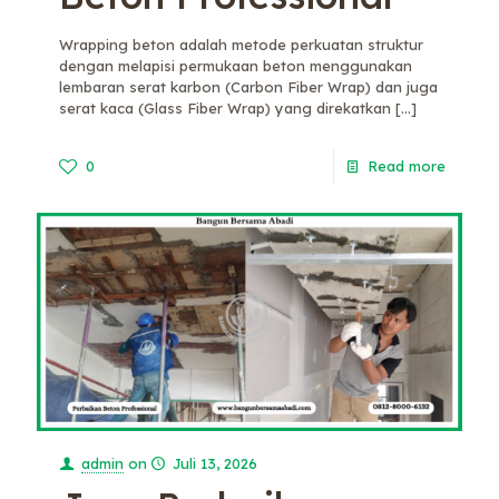
Wrapping beton adalah metode perkuatan struktur
dengan melapisi permukaan beton menggunakan
lembaran serat karbon (Carbon Fiber Wrap) dan juga
serat kaca (Glass Fiber Wrap) yang direkatkan
[…]
0
Read more
admin
on
Juli 13, 2026