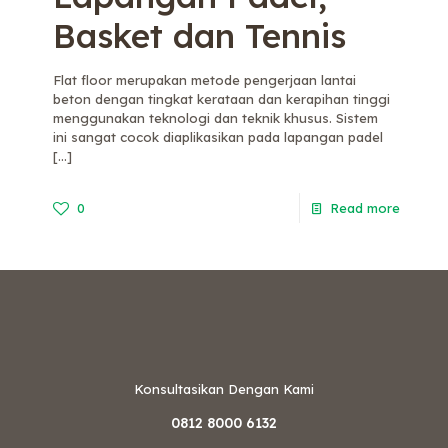
Basket dan Tennis
Flat floor merupakan metode pengerjaan lantai
beton dengan tingkat kerataan dan kerapihan tinggi
menggunakan teknologi dan teknik khusus. Sistem
ini sangat cocok diaplikasikan pada lapangan padel
[…]
0
Read more
Konsultasikan Dengan Kami
0812 8000 6132