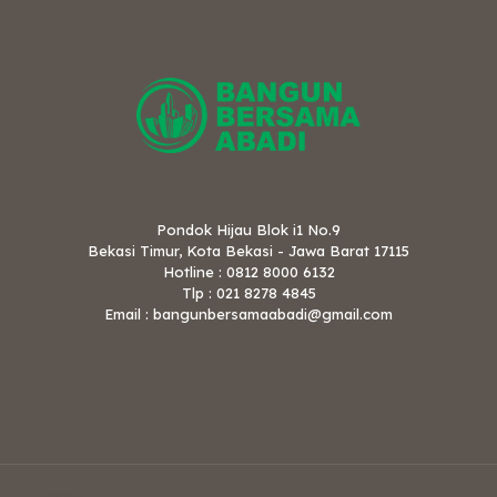
Pondok Hijau Blok i1 No.9
Bekasi Timur, Kota Bekasi - Jawa Barat 17115
Hotline : 0812 8000 6132
Tlp : 021 8278 4845
Email : bangunbersamaabadi@gmail.com