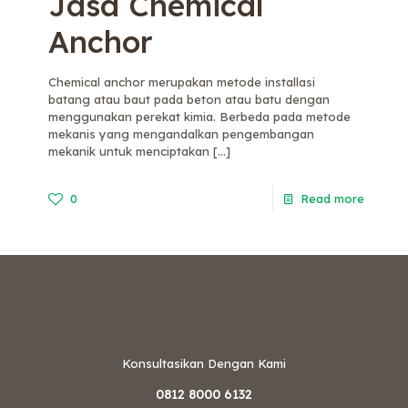
Jasa Chemical
Anchor
Chemical anchor merupakan metode installasi
batang atau baut pada beton atau batu dengan
menggunakan perekat kimia. Berbeda pada metode
mekanis yang mengandalkan pengembangan
mekanik untuk menciptakan
[…]
0
Read more
Konsultasikan Dengan Kami
0812 8000 6132