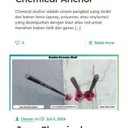
Chemical anchor adalah sistem pengikat yang terdiri
dari bahan kimia (epoxy, polyester, atau vinylester)
yang dicampurkan dengan baut atau rod untuk
menahan beban tarik dan geser.
[…]
0
Read more
Dewan
on
Juli 5, 2024