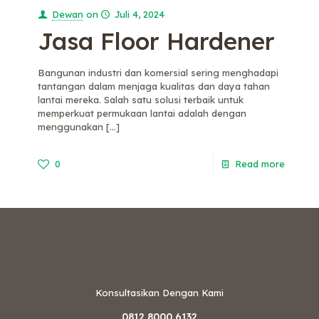
Dewan
on
Juli 4, 2024
Jasa Floor Hardener
Bangunan industri dan komersial sering menghadapi
tantangan dalam menjaga kualitas dan daya tahan
lantai mereka. Salah satu solusi terbaik untuk
memperkuat permukaan lantai adalah dengan
menggunakan
[…]
0
Read more
Konsultasikan Dengan Kami
0812 8000 6132