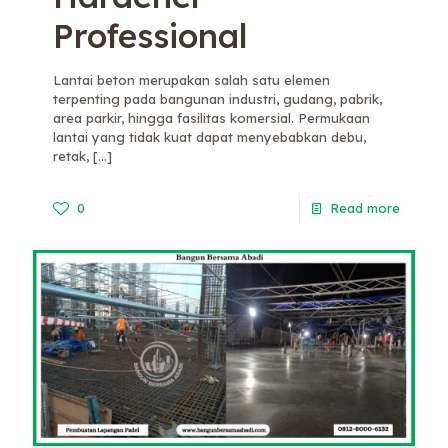
Professional
Lantai beton merupakan salah satu elemen
terpenting pada bangunan industri, gudang, pabrik,
area parkir, hingga fasilitas komersial. Permukaan
lantai yang tidak kuat dapat menyebabkan debu,
retak,
[…]
0
Read more