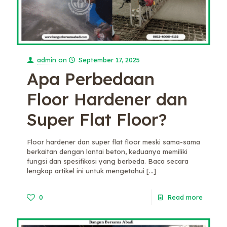
admin
on
September 17, 2025
Apa Perbedaan
Floor Hardener dan
Super Flat Floor?
Floor hardener dan super flat floor meski sama-sama
berkaitan dengan lantai beton, keduanya memiliki
fungsi dan spesifikasi yang berbeda. Baca secara
lengkap artikel ini untuk mengetahui
[…]
0
Read more