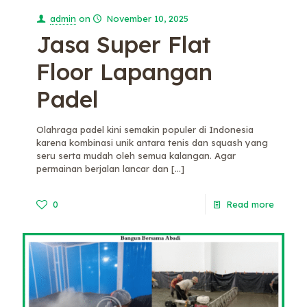
admin
on
November 10, 2025
Jasa Super Flat
Floor Lapangan
Padel
Olahraga padel kini semakin populer di Indonesia
karena kombinasi unik antara tenis dan squash yang
seru serta mudah oleh semua kalangan. Agar
permainan berjalan lancar dan
[…]
0
Read more