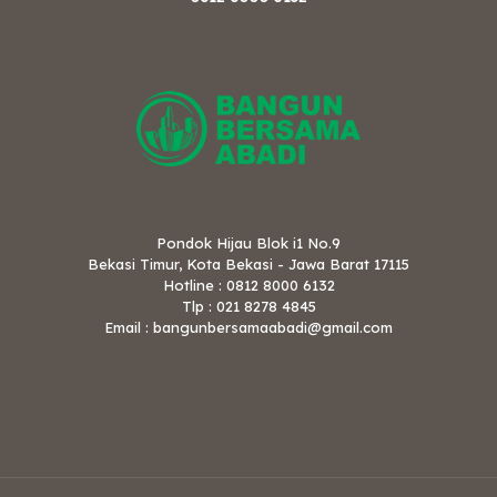
Pondok Hijau Blok i1 No.9
Bekasi Timur, Kota Bekasi - Jawa Barat 17115
Hotline : 0812 8000 6132
Tlp : 021 8278 4845
Email : bangunbersamaabadi@gmail.com