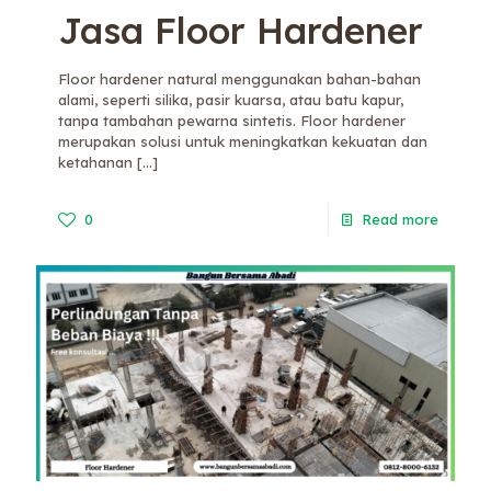
Jasa Floor Hardener
Floor hardener natural menggunakan bahan-bahan
alami, seperti silika, pasir kuarsa, atau batu kapur,
tanpa tambahan pewarna sintetis. Floor hardener
merupakan solusi untuk meningkatkan kekuatan dan
ketahanan
[…]
0
Read more