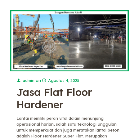
admin
on
Agustus 4, 2025
Jasa Flat Floor
Hardener
Lantai memiliki peran vital dalam menunjang
operasional harian, salah satu teknologi unggulan
untuk memperkuat dan juga meratakan lantai beton
adalah Floor Hardener Super Flat. Merupakan