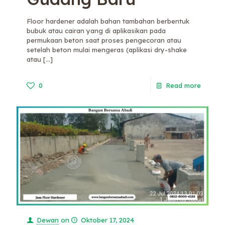
Floor hardener adalah bahan tambahan berbentuk
bubuk atau cairan yang di aplikasikan pada
permukaan beton saat proses pengecoran atau
setelah beton mulai mengeras (aplikasi dry-shake
atau
[…]
0
Read more
Dewan
on
Oktober 17, 2024