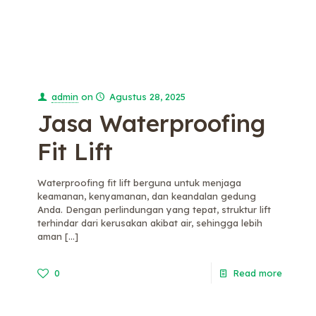
admin
on
Agustus 28, 2025
Jasa Waterproofing
Fit Lift
Waterproofing fit lift berguna untuk menjaga
keamanan, kenyamanan, dan keandalan gedung
Anda. Dengan perlindungan yang tepat, struktur lift
terhindar dari kerusakan akibat air, sehingga lebih
aman
[…]
0
Read more