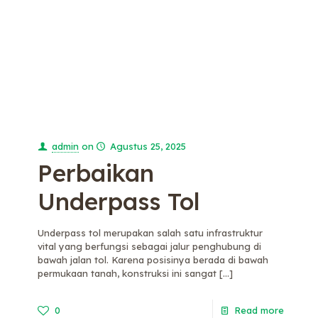
admin
on
Agustus 25, 2025
Perbaikan
Underpass Tol
Underpass tol merupakan salah satu infrastruktur
vital yang berfungsi sebagai jalur penghubung di
bawah jalan tol. Karena posisinya berada di bawah
permukaan tanah, konstruksi ini sangat
[…]
0
Read more