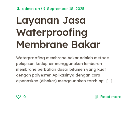
admin
on
September 18, 2025
Layanan Jasa
Waterproofing
Membrane Bakar
Waterproofing membrane bakar adalah metode
pelapisan kedap air menggunakan lembaran
membrane berbahan dasar bitumen yang kuat
dengan polyester. Aplikasinya dengan cara
dipanaskan (dibakar) menggunakan torch api,
[…]
0
Read more