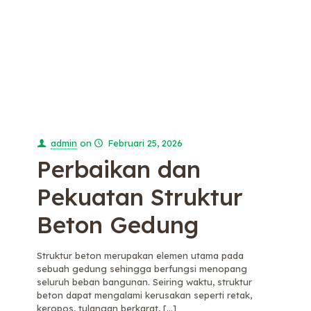
admin
on
Februari 25, 2026
Perbaikan dan
Pekuatan Struktur
Beton Gedung
Struktur beton merupakan elemen utama pada
sebuah gedung sehingga berfungsi menopang
seluruh beban bangunan. Seiring waktu, struktur
beton dapat mengalami kerusakan seperti retak,
keropos, tulangan berkarat,
[…]