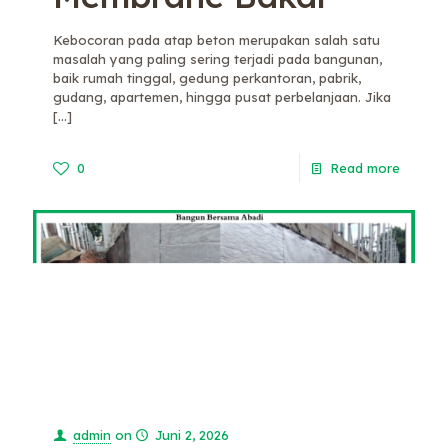
Kebocoran pada atap beton merupakan salah satu
masalah yang paling sering terjadi pada bangunan,
baik rumah tinggal, gedung perkantoran, pabrik,
gudang, apartemen, hingga pusat perbelanjaan. Jika
[…]
0
Read more
admin
on
Juni 2, 2026