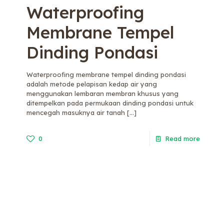
Waterproofing
Membrane Tempel
Dinding Pondasi
Waterproofing membrane tempel dinding pondasi
adalah metode pelapisan kedap air yang
menggunakan lembaran membran khusus yang
ditempelkan pada permukaan dinding pondasi untuk
mencegah masuknya air tanah
[…]
0
Read more