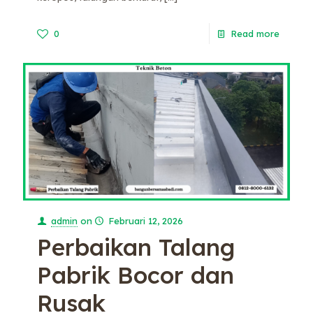
0
Read more
admin
on
Februari 12, 2026
Perbaikan Talang
Pabrik Bocor dan
Rusak