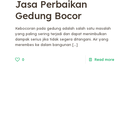
Jasa Perbaikan
Gedung Bocor
Kebocoran pada gedung adalah salah satu masalah
yang paling sering terjadi dan dapat menimbulkan
dampak serius jika tidak segera ditangani. Air yang
merembes ke dalam bangunan
[…]
0
Read more