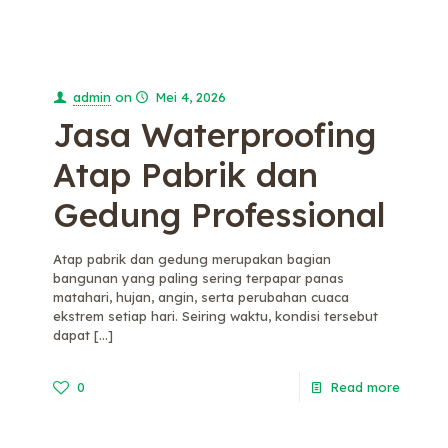
admin
on
Mei 4, 2026
Jasa Waterproofing
Atap Pabrik dan
Gedung Professional
Atap pabrik dan gedung merupakan bagian
bangunan yang paling sering terpapar panas
matahari, hujan, angin, serta perubahan cuaca
ekstrem setiap hari. Seiring waktu, kondisi tersebut
dapat
[…]
0
Read more