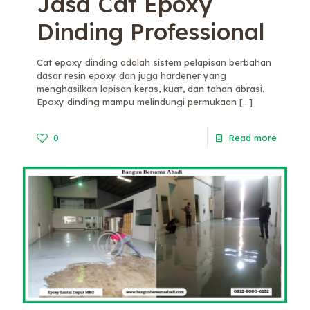
Jasa Cat Epoxy
Dinding Professional
Cat epoxy dinding adalah sistem pelapisan berbahan
dasar resin epoxy dan juga hardener yang
menghasilkan lapisan keras, kuat, dan tahan abrasi.
Epoxy dinding mampu melindungi permukaan
[…]
0
Read more