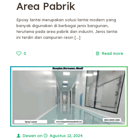
Area Pabrik
Epoxy lantai merupakan solusi lantai modern yang
banyak digunakan di berbagai jenis bangunan,
terutama pada area pabrik dan industri. Jenis lantai
ini terdiri dari campuran resin
[…]
0
Read more
Dewan
on
Agustus 12, 2024