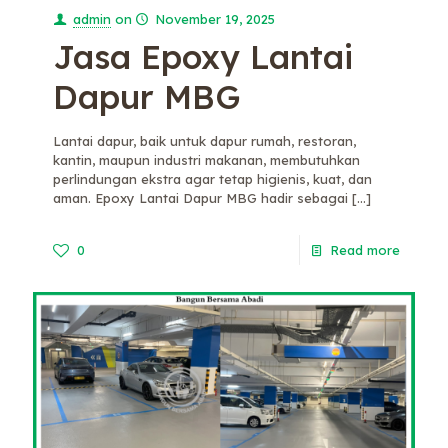
admin
on
November 19, 2025
Jasa Epoxy Lantai
Dapur MBG
Lantai dapur, baik untuk dapur rumah, restoran,
kantin, maupun industri makanan, membutuhkan
perlindungan ekstra agar tetap higienis, kuat, dan
aman. Epoxy Lantai Dapur MBG hadir sebagai
[…]
0
Read more