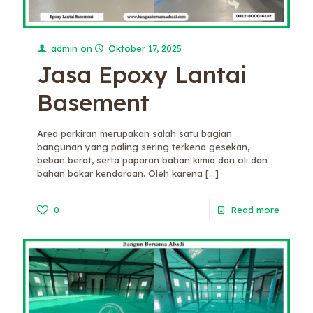
admin
on
Oktober 17, 2025
Jasa Epoxy Lantai
Basement
Area parkiran merupakan salah satu bagian
bangunan yang paling sering terkena gesekan,
beban berat, serta paparan bahan kimia dari oli dan
bahan bakar kendaraan. Oleh karena
[…]
0
Read more