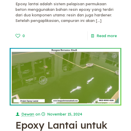
Epoxy lantai adalah sistem pelapisan permukaan
beton menggunakan bahan resin epoxy yang terdiri
dari dua komponen utama: resin dan juga hardener.
Setelah pengaplikasian, campuran ini akan
[…]
0
Read more
Dewan
on
November 15, 2024
Epoxy Lantai untuk