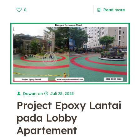
0
Read more
Dewan
on
Juli 25, 2025
Project Epoxy Lantai
pada Lobby
Apartement