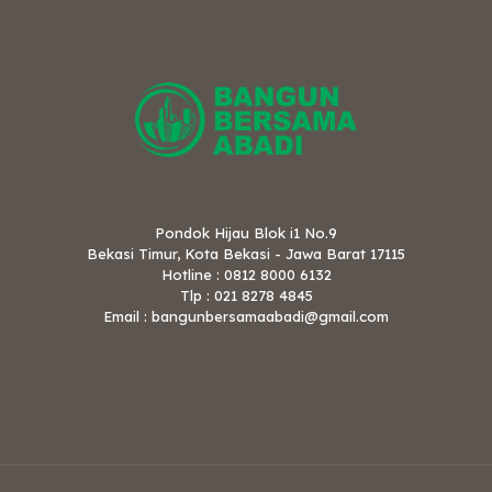
Pondok Hijau Blok i1 No.9
Bekasi Timur, Kota Bekasi - Jawa Barat 17115
Hotline : 0812 8000 6132
Tlp : 021 8278 4845
Email : bangunbersamaabadi@gmail.com