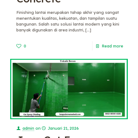
Finishing lantai merupakan tahap akhir yang sangat
menentukan kualitas, kekuatan, dan tampilan suatu
bangunan. Salah satu solusi lantai modern yang kini
banyak digunakan di area industri,
[…]
0
Read more
admin
on
Januari 21, 2026