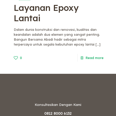
Layanan Epoxy
Lantai
Dalam dunia konstruksi dan renovasi, kualitas dan
keandalan adalah dua elemen yang sangat penting.
Bangun Bersama Abadi hadir sebagai mitra
terpercaya untuk segala kebutuhan epoxy lantai
[…]
0
Read more
Konsultasikan Dengan Kami
0812 8000 6132