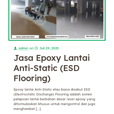
admin
on
Juli 29, 2025
Jasa Epoxy Lantai
Anti-Static (ESD
Flooring)
Epoxy lantai Anti-Static atau biasa disebut ESD
(Electrostatic Discharge) Flooring adalah sistem
pelapisan lantai berbahan dasar resin epoxy yang
diformulasikan khusus untuk mengontrol dan juga
menghambat
[…]