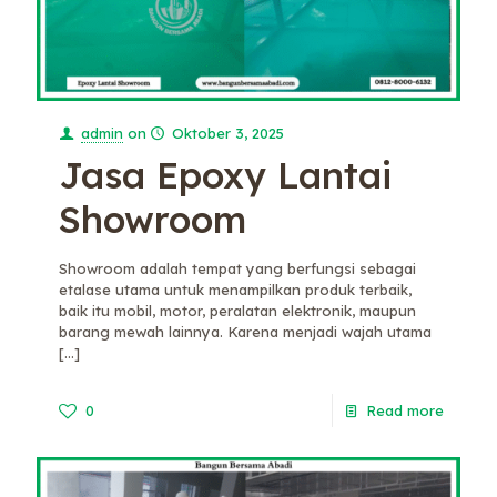
admin
on
Oktober 3, 2025
Jasa Epoxy Lantai
Showroom
Showroom adalah tempat yang berfungsi sebagai
etalase utama untuk menampilkan produk terbaik,
baik itu mobil, motor, peralatan elektronik, maupun
barang mewah lainnya. Karena menjadi wajah utama
[…]
0
Read more