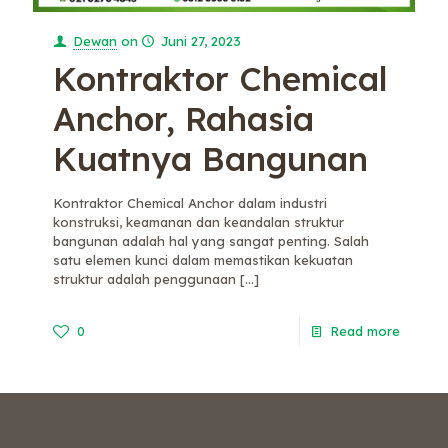
Dewan
on
Juni 27, 2023
Kontraktor Chemical
Anchor, Rahasia
Kuatnya Bangunan
Kontraktor Chemical Anchor dalam industri
konstruksi, keamanan dan keandalan struktur
bangunan adalah hal yang sangat penting. Salah
satu elemen kunci dalam memastikan kekuatan
struktur adalah penggunaan
[…]
0
Read more