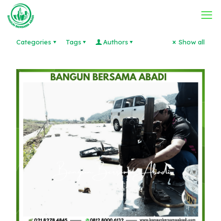
Categories
Tags
Authors
Show all