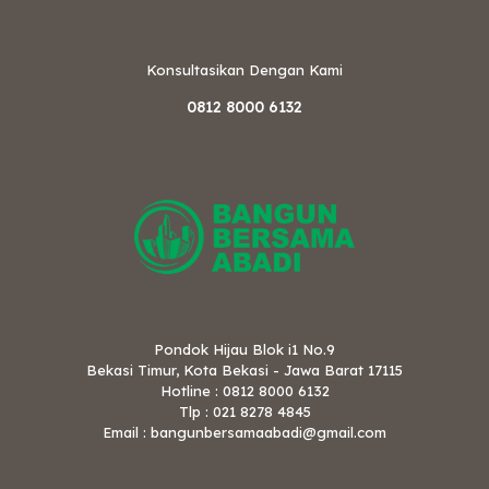
Konsultasikan Dengan Kami
0812 8000 6132
Pondok Hijau Blok i1 No.9
Bekasi Timur, Kota Bekasi - Jawa Barat 17115
Hotline : 0812 8000 6132
Tlp : 021 8278 4845
Email : bangunbersamaabadi@gmail.com