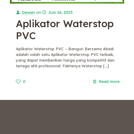
Dewan
on
Juni 26, 2023
Aplikator Waterstop
PVC
Aplikator Waterstop PVC – Bangun Bersama Abadi
adalah salah satu Aplikator Waterstop PVC terbaik,
yang dapat memberikan harga yang kompetitif dan
tenaga ahli profesional. Faktanya Waterstop
[…]
0
Read more