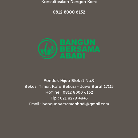
Konsultasikan Dengan Kami
0812 8000 6132
Pondok Hijau Blok i1 No.9
Bekasi Timur, Kota Bekasi - Jawa Barat 17115
Hotline : 0812 8000 6132
Tlp : 021 8278 4845
Email : bangunbersamaabadi@gmail.com