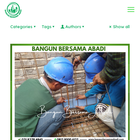
Categories
Tags
Authors
Show all