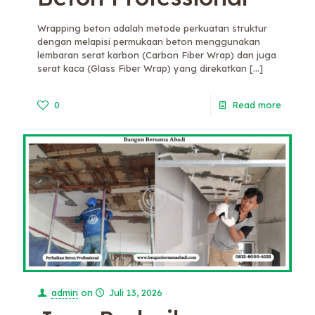
Wrapping beton adalah metode perkuatan struktur
dengan melapisi permukaan beton menggunakan
lembaran serat karbon (Carbon Fiber Wrap) dan juga
serat kaca (Glass Fiber Wrap) yang direkatkan
[…]
0
Read more
admin
on
Juli 13, 2026