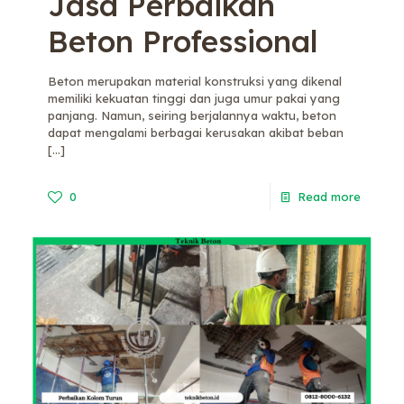
Jasa Perbaikan
Beton Professional
Beton merupakan material konstruksi yang dikenal
memiliki kekuatan tinggi dan juga umur pakai yang
panjang. Namun, seiring berjalannya waktu, beton
dapat mengalami berbagai kerusakan akibat beban
[…]
0
Read more