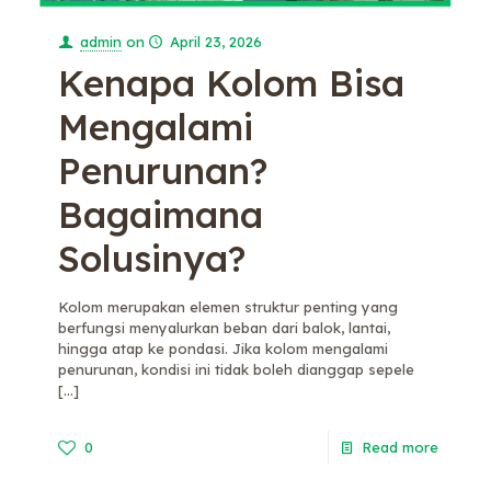
admin
on
April 23, 2026
Kenapa Kolom Bisa
Mengalami
Penurunan?
Bagaimana
Solusinya?
Kolom merupakan elemen struktur penting yang
berfungsi menyalurkan beban dari balok, lantai,
hingga atap ke pondasi. Jika kolom mengalami
penurunan, kondisi ini tidak boleh dianggap sepele
[…]
0
Read more