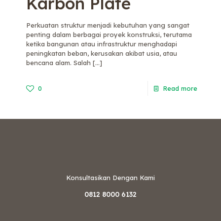
Karbon Plate
Perkuatan struktur menjadi kebutuhan yang sangat
penting dalam berbagai proyek konstruksi, terutama
ketika bangunan atau infrastruktur menghadapi
peningkatan beban, kerusakan akibat usia, atau
bencana alam. Salah
[…]
0
Read more
Konsultasikan Dengan Kami
0812 8000 6132