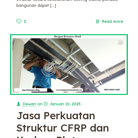
bangunan dapat
[…]
0
Read more
Dewan
on
Januari 10, 2025
Jasa Perkuatan
Struktur CFRP dan