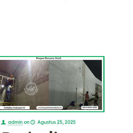
admin
on
Agustus 25, 2025