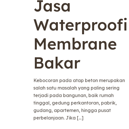
Jasa
Waterproof
Membrane
Bakar
Kebocoran pada atap beton merupakan
salah satu masalah yang paling sering
terjadi pada bangunan, baik rumah
tinggal, gedung perkantoran, pabrik,
gudang, apartemen, hingga pusat
perbelanjaan. Jika
[…]