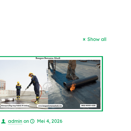
Show all
admin
on
Mei 4, 2026