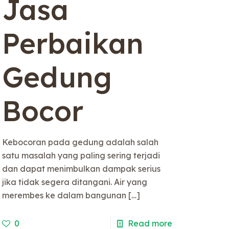
Jasa
Perbaikan
Gedung
Bocor
Kebocoran pada gedung adalah salah
satu masalah yang paling sering terjadi
dan dapat menimbulkan dampak serius
jika tidak segera ditangani. Air yang
merembes ke dalam bangunan
[…]
0
Read more