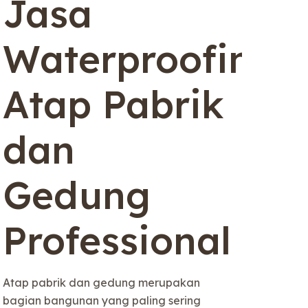
g
Jasa
Waterproofing
Atap Pabrik
dan
Gedung
Professional
Atap pabrik dan gedung merupakan
bagian bangunan yang paling sering