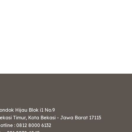
ondok Hijau Blok i1 No.9
ekasi Timur, Kota Bekasi - Jawa Barat 17115
otline : 0812 8000 6132